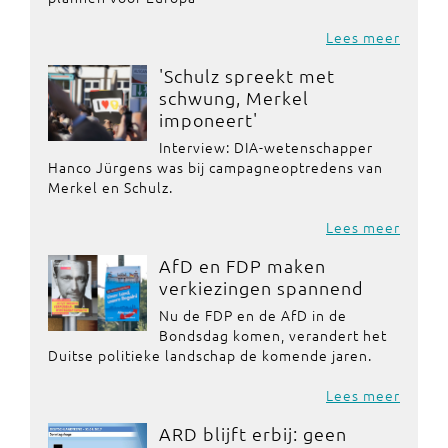
Lees meer
'Schulz spreekt met
schwung, Merkel
imponeert'
Interview: DIA-wetenschapper
Hanco Jürgens was bij campagneoptredens van
Merkel en Schulz.
Lees meer
AfD en FDP maken
verkiezingen spannend
Nu de FDP en de AfD in de
Bondsdag komen, verandert het
Duitse politieke landschap de komende jaren.
Lees meer
ARD blijft erbij: geen