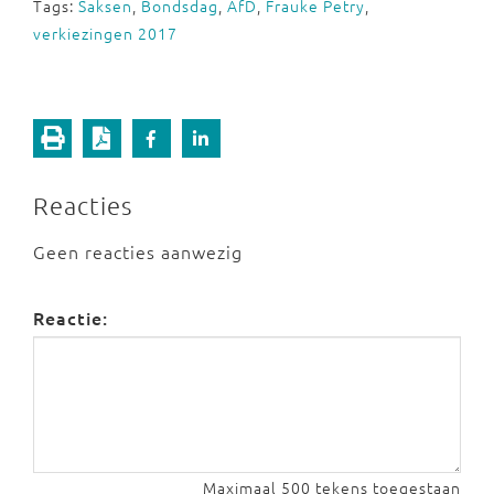
Tags:
Saksen
,
Bondsdag
,
AfD
,
Frauke Petry
,
verkiezingen 2017
Reacties
Geen reacties aanwezig
Reactie:
Maximaal 500 tekens toegestaan