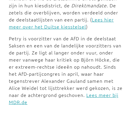
zijn in hun kiesdistrict, de
Direktmandate
. De
zetels die overblijven, worden verdeeld onder
de deelstaatlijsten van een partij. (
Lees hier
meer over het Duitse kiesstelsel
)
Petry is voorzitter van de AfD in de deelstaat
Saksen en een van de landelijke voorzitters van
de partij. Ze ligt al langer onder vuur, onder
meer vanwege haar kritiek op Björn Höcke, die
er extreem-rechtse ideeën op nahoudt. Sinds
het AfD-partijcongres in april, waar haar
tegenstrever Alexander Gauland samen met
Alice Weidel tot lijsttrekker werd gekozen, is ze
naar de achtergrond geschoven.
Lees meer bij
MDR.de