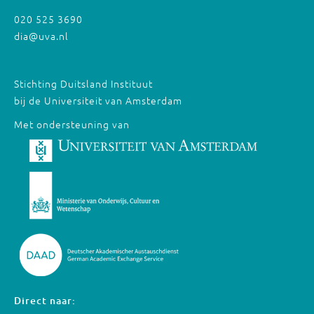
020 525 3690
dia@uva.nl
Stichting Duitsland Instituut
bij de Universiteit van Amsterdam
Met ondersteuning van
Direct naar: