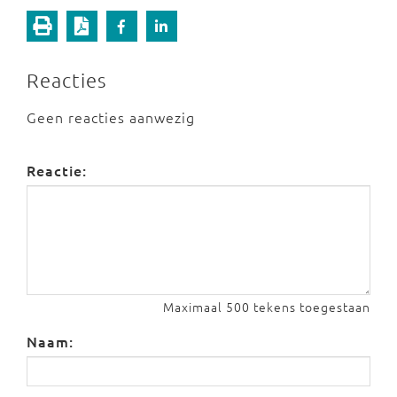
Reacties
Geen reacties aanwezig
Reactie:
Maximaal 500 tekens toegestaan
Naam: