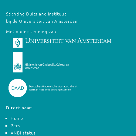
Stichting Duitsland Instituut
bij de Universiteit van Amsterdam
Met ondersteuning van
Direct naar:
Home
Pers
ANBI-status