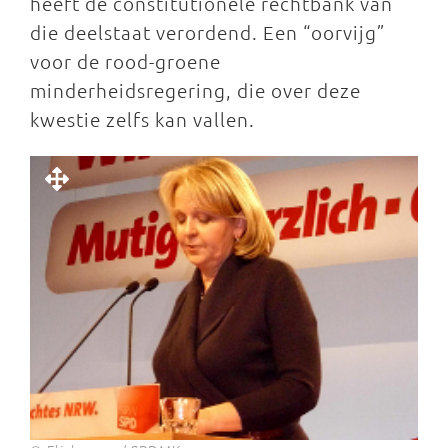
heeft de constitutionele rechtbank van
die deelstaat verordend. Een “oorvijg”
voor de rood-groene
minderheidsregering, die over deze
kwestie zelfs kan vallen.