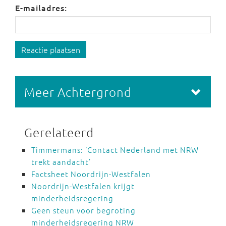
E-mailadres:
Reactie plaatsen
Meer Achtergrond
Gerelateerd
Timmermans: ‘Contact Nederland met NRW
trekt aandacht’
Factsheet Noordrijn-Westfalen
Noordrijn-Westfalen krijgt
minderheidsregering
Geen steun voor begroting
minderheidsregering NRW