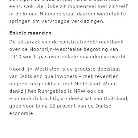
eens. Ook Die Linke zit momenteel met zichzelf
in de knoei. Niemand staat daarom werkelijk te
springen om vervroegde verkiezingen.
Enkele maanden
De uitspraak van de constitutionele rechtbank
over de Noordrijn-Westfaalse begroting van
2010 wordt pas over enkele maanden verwacht.
Noordrijn-Westfalen is de grootste deelstaat
van Duitsland qua inwoners – met zeventien
miljoen vergelijkbaar met Nederland. Mede
dankzij het Ruhrgebied is NRW ook de
economisch krachtigste deelstaat van Duitsland,
goed voor bijna 22 procent van de Duitse
economie.