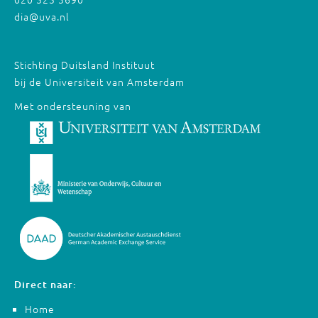
dia@uva.nl
Stichting Duitsland Instituut
bij de Universiteit van Amsterdam
Met ondersteuning van
Direct naar:
Home