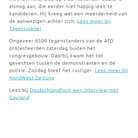
alsnog aan, die eerder niet happig leek te
kandideren. Hij kreeg wel een meerderheid van
de aanwezigen achter zich.
Lees meer bij
Tagesspiegel
Ongeveer 6500 tegenstanders van de AfD
protesteerden zaterdag buiten het
congresgebouw. Daarbij kwam het tot
gevechten tussen de demonstranten en de
politie. Zondag bleef het rustiger.
Lees meer bij
NordWest Zeitung
Lees bij
Deutschlandfunk een interview met
Gauland