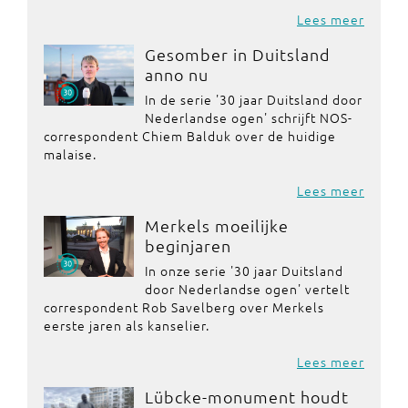
Lees meer
Gesomber in Duitsland
anno nu
In de serie '30 jaar Duitsland door
Nederlandse ogen' schrijft NOS-
correspondent Chiem Balduk over de huidige
malaise.
Lees meer
Merkels moeilijke
beginjaren
In onze serie '30 jaar Duitsland
door Nederlandse ogen' vertelt
correspondent Rob Savelberg over Merkels
eerste jaren als kanselier.
Lees meer
Lübcke-monument houdt