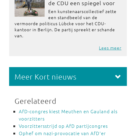
de CDU een spiegel voor
Een kunstenaarscollectief zette
een standbeeld van de
vermoorde politicus Lübcke voor het CDU-
kantoor in Berlijn. De partij spreekt er schande
van.
Lees meer
Meer Kort nieuws
Gerelateerd
AfD-congres kiest Meuthen en Gauland als
voorzitters
Voorzittersstrijd op AfD partijcongres
Ophef om nazi-provocatie van AfD'er