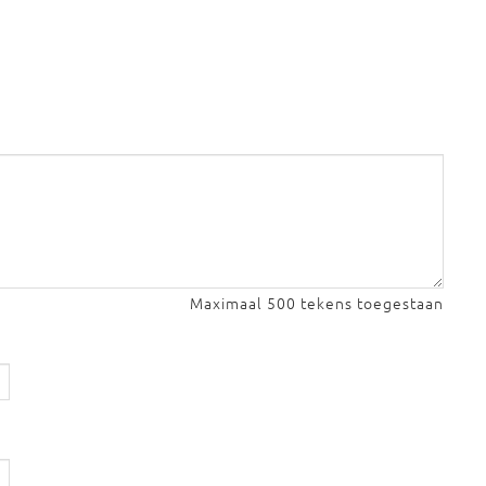
Maximaal 500 tekens toegestaan