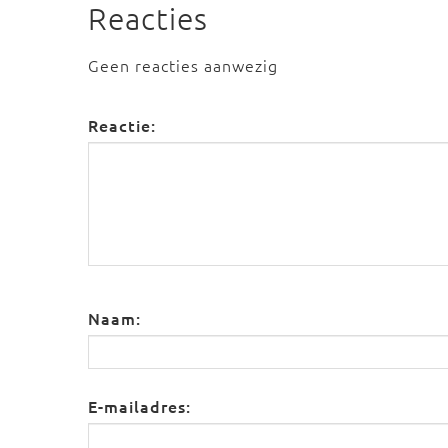
Reacties
Geen reacties aanwezig
Reactie:
Naam:
E-mailadres: