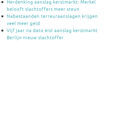
Herdenking aanslag kerstmarkt: Merkel
belooft slachtoffers meer steun
Nabestaanden terreuraanslagen krijgen
veel meer geld
Vijf jaar na dato eist aanslag kerstmarkt
Berlijn nieuw slachtoffer