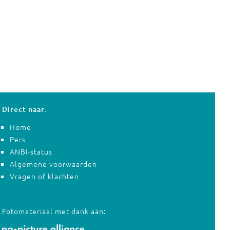
Direct naar:
Home
Pers
ANBI-status
Algemene voorwaarden
Vragen of klachten
Fotomateriaal met dank aan: