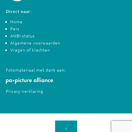
Direct naar:
Home
Pers
ANBI-status
Algemene voorwaarden
Vragen of klachten
Fotomateriaal met dank aan:
Privacy-verklaring
↑