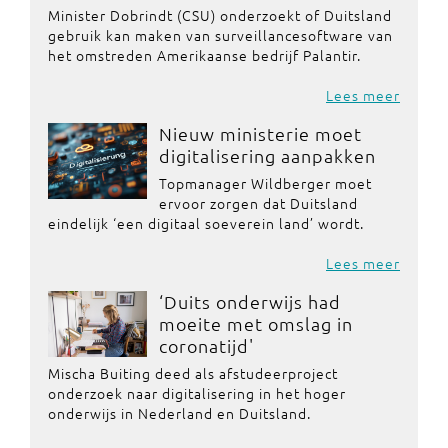
Minister Dobrindt (CSU) onderzoekt of Duitsland
gebruik kan maken van surveillancesoftware van
het omstreden Amerikaanse bedrijf Palantir.
Lees meer
Nieuw ministerie moet
digitalisering aanpakken
Topmanager Wildberger moet
ervoor zorgen dat Duitsland
eindelijk ‘een digitaal soeverein land’ wordt.
Lees meer
‘Duits onderwijs had
moeite met omslag in
coronatijd'
Mischa Buiting deed als afstudeerproject
onderzoek naar digitalisering in het hoger
onderwijs in Nederland en Duitsland.