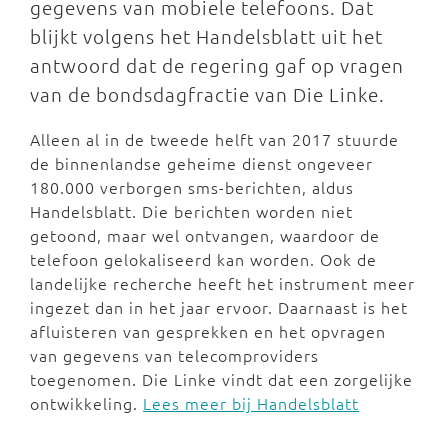
gegevens van mobiele telefoons. Dat
blijkt volgens het Handelsblatt uit het
antwoord dat de regering gaf op vragen
van de bondsdagfractie van Die Linke.
Alleen al in de tweede helft van 2017 stuurde
de binnenlandse geheime dienst ongeveer
180.000 verborgen sms-berichten, aldus
Handelsblatt. Die berichten worden niet
getoond, maar wel ontvangen, waardoor de
telefoon gelokaliseerd kan worden. Ook de
landelijke recherche heeft het instrument meer
ingezet dan in het jaar ervoor. Daarnaast is het
afluisteren van gesprekken en het opvragen
van gegevens van telecomproviders
toegenomen. Die Linke vindt dat een zorgelijke
ontwikkeling.
Lees meer bij Handelsblatt