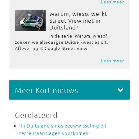
Lees meer
Warum, wieso: werkt
Street View niet in
Duitsland?
In de serie 'Warum, wieso?'
zoeken we alledaagse Duitse kwesties uit.
Aflevering 3: Google Street View
Lees meer
Meer Kort nieuws
Gerelateerd
'In Duitsland sinds eeuwwisseling elf
terreuraanslagen voorkomen'