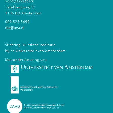
voor pakketten:
Tafelbergweg 51
1105 BD Amsterdam
020 525 3690
dia@uva.nl
Stichting Duitsland Instituut
bij de Universiteit van Amsterdam
Met ondersteuning van