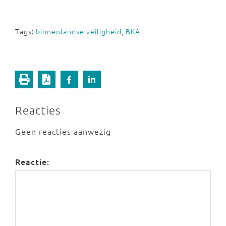
Tags:
binnenlandse veiligheid
,
BKA
Reacties
Geen reacties aanwezig
Reactie: