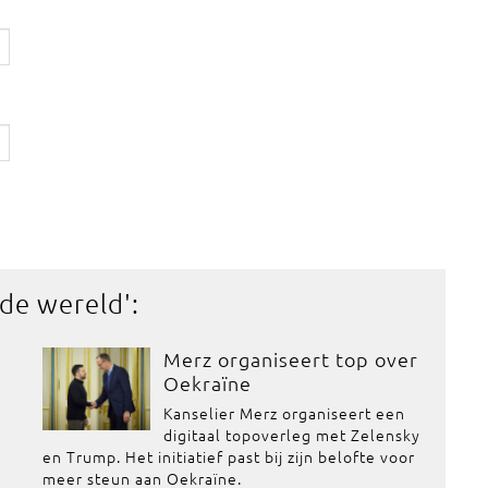
 de wereld
':
Merz organiseert top over
Oekraïne
Kanselier Merz organiseert een
digitaal topoverleg met Zelensky
en Trump. Het initiatief past bij zijn belofte voor
meer steun aan Oekraïne.