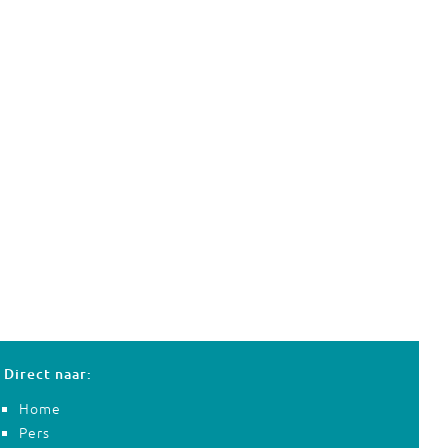
Direct naar:
Home
Pers