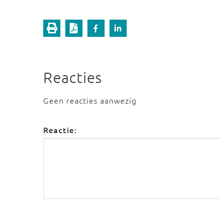
Reacties
Geen reacties aanwezig
Reactie: