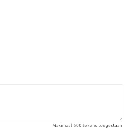
Maximaal 500 tekens toegestaan