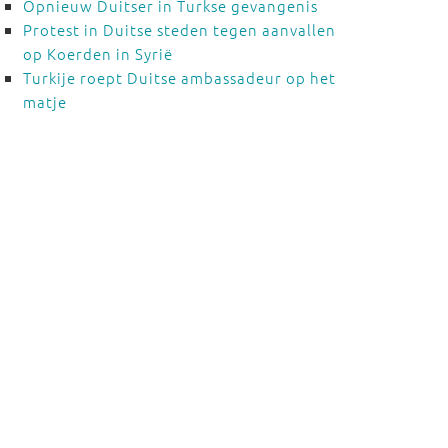
Opnieuw Duitser in Turkse gevangenis
Protest in Duitse steden tegen aanvallen
op Koerden in Syrië
Turkije roept Duitse ambassadeur op het
matje