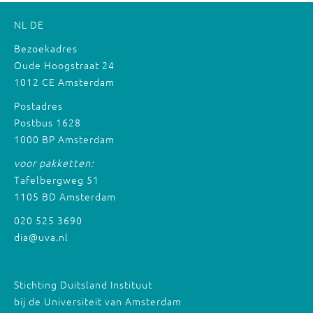
NL
DE
Bezoekadres
Oude Hoogstraat 24
1012 CE Amsterdam
Postadres
Postbus 1628
1000 BP Amsterdam
voor pakketten:
Tafelbergweg 51
1105 BD Amsterdam
020 525 3690
dia@uva.nl
Stichting Duitsland Instituut
bij de Universiteit van Amsterdam