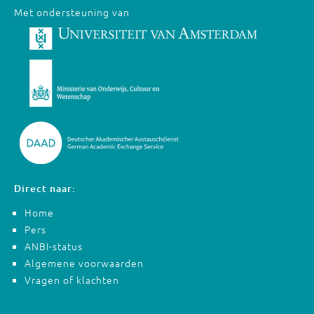
Met ondersteuning van
Direct naar:
Home
Pers
ANBI-status
Algemene voorwaarden
Vragen of klachten