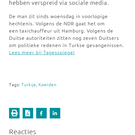
hebben verspreid via sociale media.
De man zit sinds woensdag in voorlopige
hechtenis. Volgens de NDR gaat het om
een taxichauffeur uit Hamburg. Volgens de
Duitse autoriteiten zitten nog zeven Duitsers
om politieke redenen in Turkse gevangenissen.
Lees meer bij Tagesspiegel
Tags:
Turkije
,
Koerden
Reacties