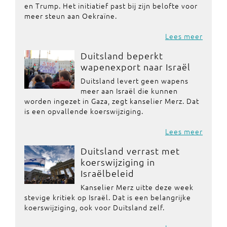
en Trump. Het initiatief past bij zijn belofte voor
meer steun aan Oekraïne.
Lees meer
Duitsland beperkt
wapenexport naar Israël
Duitsland levert geen wapens
meer aan Israël die kunnen
worden ingezet in Gaza, zegt kanselier Merz. Dat
is een opvallende koerswijziging.
Lees meer
Duitsland verrast met
koerswijziging in
Israëlbeleid
Kanselier Merz uitte deze week
stevige kritiek op Israël. Dat is een belangrijke
koerswijziging, ook voor Duitsland zelf.