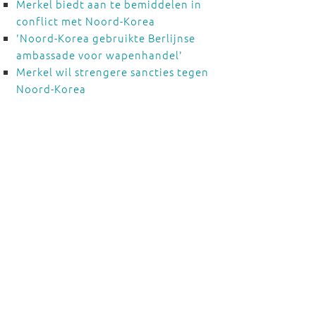
Merkel biedt aan te bemiddelen in
conflict met Noord-Korea
'Noord-Korea gebruikte Berlijnse
ambassade voor wapenhandel'
Merkel wil strengere sancties tegen
Noord-Korea