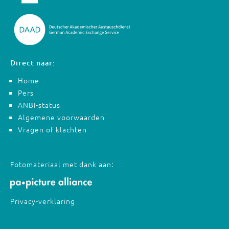
Direct naar:
Home
Pers
ANBI-status
Algemene voorwaarden
Vragen of klachten
Fotomateriaal met dank aan:
Privacy-verklaring