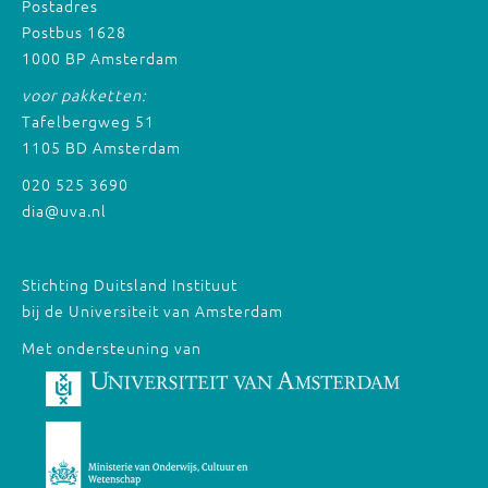
Postadres
Postbus 1628
1000 BP Amsterdam
voor pakketten:
Tafelbergweg 51
1105 BD Amsterdam
020 525 3690
dia@uva.nl
Stichting Duitsland Instituut
bij de Universiteit van Amsterdam
Met ondersteuning van