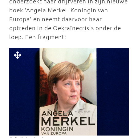
onderzoekt haar drijfveren in zijn nieuwe
boek 'Angela Merkel. Koningin van
Europa' en neemt daarvoor haar
optreden in de Oekraïnecrisis onder de
loep. Een fragment: