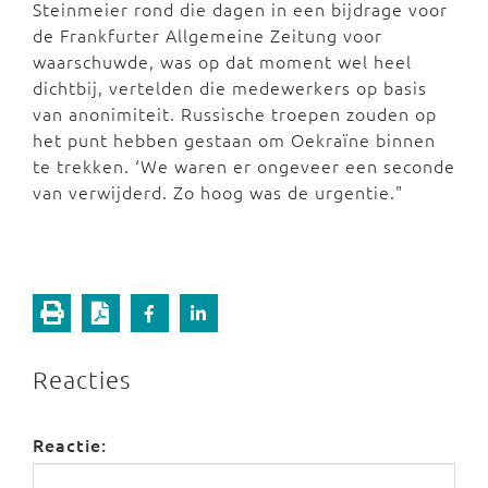
Steinmeier rond die dagen in een bijdrage voor
de Frankfurter Allgemeine Zeitung voor
waarschuwde, was op dat moment wel heel
dichtbij, vertelden die medewerkers op basis
van anonimiteit. Russische troepen zouden op
het punt hebben gestaan om Oekraïne binnen
te trekken. ‘We waren er ongeveer een seconde
van verwijderd. Zo hoog was de urgentie."
Reacties
Reactie: