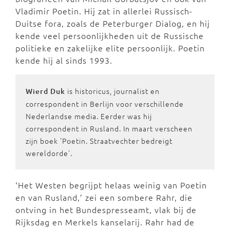
Vladimir Poetin. Hij zat in allerlei Russisch-
Duitse fora, zoals de Peterburger Dialog, en hij
kende veel persoonlijkheden uit de Russische
politieke en zakelijke elite persoonlijk. Poetin
kende hij al sinds 1993.
is historicus, journalist en
Wierd Duk
correspondent in Berlijn voor verschillende
Nederlandse media. Eerder was hij
correspondent in Rusland. In maart verscheen
zijn boek 'Poetin. Straatvechter bedreigt
wereldorde'.
‘Het Westen begrijpt helaas weinig van Poetin
en van Rusland,’ zei een sombere Rahr, die
ontving in het Bundespresseamt, vlak bij de
Rijksdag en Merkels kanselarij. Rahr had de