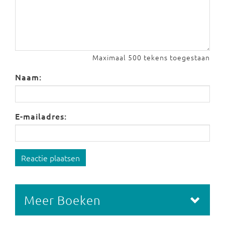
Maximaal 500 tekens toegestaan
Naam:
E-mailadres:
Reactie plaatsen
Meer Boeken