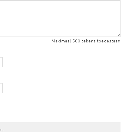
Maximaal 500 tekens toegestaan
':