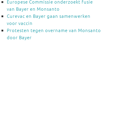
Europese Commissie onderzoekt fusie
van Bayer en Monsanto
Curevac en Bayer gaan samenwerken
voor vaccin
Protesten tegen overname van Monsanto
door Bayer