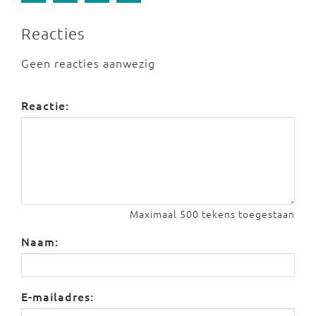
Reacties
Geen reacties aanwezig
Reactie:
Maximaal 500 tekens toegestaan
Naam:
E-mailadres: