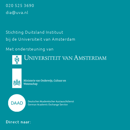
020 525 3690
dia@uva.nl
Stichting Duitsland Instituut
bij de Universiteit van Amsterdam
Met ondersteuning van
Direct naar: