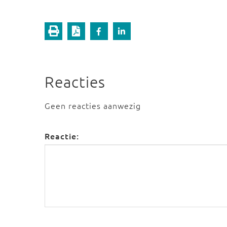
Reacties
Geen reacties aanwezig
Reactie: