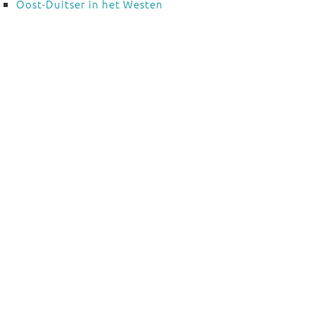
Oost-Duitser in het Westen