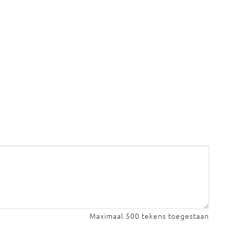
Maximaal 500 tekens toegestaan