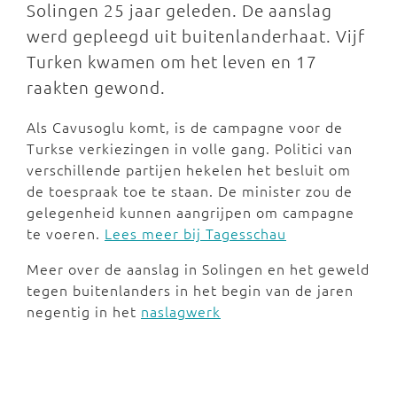
Solingen 25 jaar geleden. De aanslag
werd gepleegd uit buitenlanderhaat. Vijf
Turken kwamen om het leven en 17
raakten gewond.
Als Cavusoglu komt, is de campagne voor de
Turkse verkiezingen in volle gang. Politici van
verschillende partijen hekelen het besluit om
de toespraak toe te staan. De minister zou de
gelegenheid kunnen aangrijpen om campagne
te voeren.
Lees meer bij Tagesschau
Meer over de aanslag in Solingen en het geweld
tegen buitenlanders in het begin van de jaren
negentig in het
naslagwerk