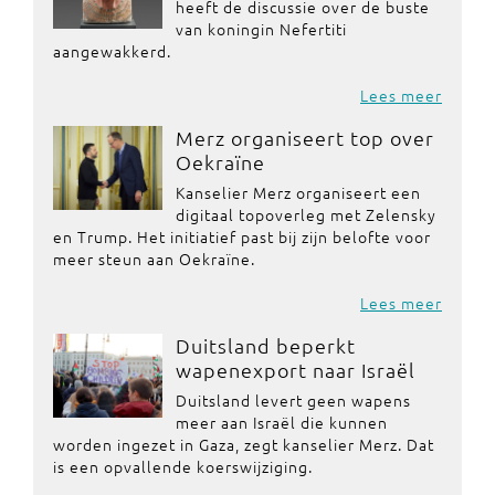
heeft de discussie over de buste
van koningin Nefertiti
aangewakkerd.
Lees meer
Merz organiseert top over
Oekraïne
Kanselier Merz organiseert een
digitaal topoverleg met Zelensky
en Trump. Het initiatief past bij zijn belofte voor
meer steun aan Oekraïne.
Lees meer
Duitsland beperkt
wapenexport naar Israël
Duitsland levert geen wapens
meer aan Israël die kunnen
worden ingezet in Gaza, zegt kanselier Merz. Dat
is een opvallende koerswijziging.