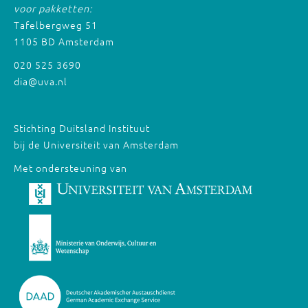
voor pakketten:
Tafelbergweg 51
1105 BD Amsterdam
020 525 3690
dia@uva.nl
Stichting Duitsland Instituut
bij de Universiteit van Amsterdam
Met ondersteuning van