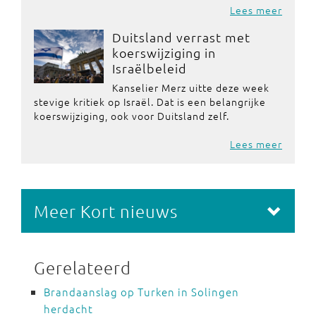
Lees meer
Duitsland verrast met
koerswijziging in
Israëlbeleid
Kanselier Merz uitte deze week
stevige kritiek op Israël. Dat is een belangrijke
koerswijziging, ook voor Duitsland zelf.
Lees meer
Meer Kort nieuws
Gerelateerd
Brandaanslag op Turken in Solingen
herdacht