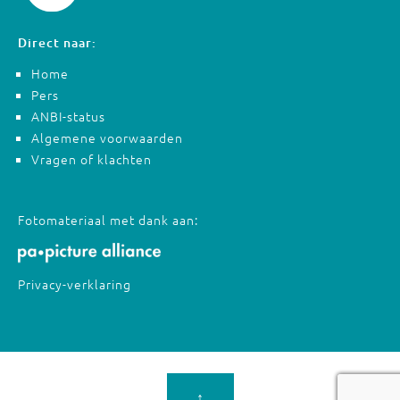
Direct naar:
Home
Pers
ANBI-status
Algemene voorwaarden
Vragen of klachten
Fotomateriaal met dank aan:
Privacy-verklaring
↑