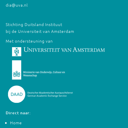
dia@uva.nl
Stichting Duitsland Instituut
bij de Universiteit van Amsterdam
Met ondersteuning van
Direct naar:
Home