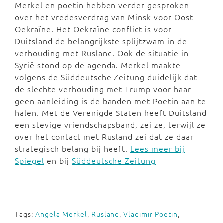
Merkel en poetin hebben verder gesproken
over het vredesverdrag van Minsk voor Oost-
Oekraïne. Het Oekraïne-conflict is voor
Duitsland de belangrijkste splijtzwam in de
verhouding met Rusland. Ook de situatie in
Syrië stond op de agenda. Merkel maakte
volgens de Süddeutsche Zeitung duidelijk dat
de slechte verhouding met Trump voor haar
geen aanleiding is de banden met Poetin aan te
halen. Met de Verenigde Staten heeft Duitsland
een stevige vriendschapsband, zei ze, terwijl ze
over het contact met Rusland zei dat ze daar
strategisch belang bij heeft.
Lees meer bij
Spiegel
en bij
Süddeutsche Zeitung
Tags:
Angela Merkel
,
Rusland
,
Vladimir Poetin
,