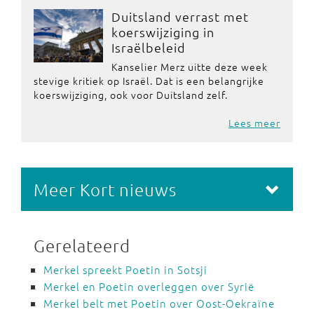
Duitsland verrast met
koerswijziging in
Israëlbeleid
Kanselier Merz uitte deze week
stevige kritiek op Israël. Dat is een belangrijke
koerswijziging, ook voor Duitsland zelf.
Lees meer
Meer Kort nieuws
Gerelateerd
Merkel spreekt Poetin in Sotsji
Merkel en Poetin overleggen over Syrië
Merkel belt met Poetin over Oost-Oekraïne