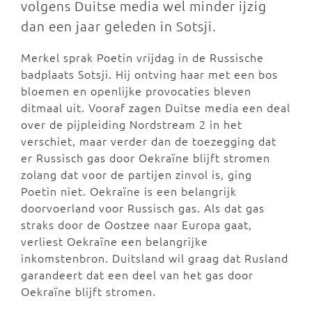
volgens Duitse media wel minder ijzig
dan een jaar geleden in Sotsji.
Merkel sprak Poetin vrijdag in de Russische
badplaats Sotsji. Hij ontving haar met een bos
bloemen en openlijke provocaties bleven
ditmaal uit. Vooraf zagen Duitse media een deal
over de pijpleiding Nordstream 2 in het
verschiet, maar verder dan de toezegging dat
er Russisch gas door Oekraïne blijft stromen
zolang dat voor de partijen zinvol is, ging
Poetin niet. Oekraïne is een belangrijk
doorvoerland voor Russisch gas. Als dat gas
straks door de Oostzee naar Europa gaat,
verliest Oekraïne een belangrijke
inkomstenbron. Duitsland wil graag dat Rusland
garandeert dat een deel van het gas door
Oekraïne blijft stromen.