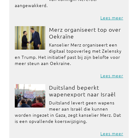
aangewakkerd.
Lees meer
Merz organiseert top over
Oekraïne
Kanselier Merz organiseert een
digitaal topoverleg met Zelensky
en Trump. Het initiatief past bij zijn belofte voor
meer steun aan Oekraïne.
Lees meer
Duitsland beperkt
wapenexport naar Israël
Duitsland levert geen wapens
meer aan Israël die kunnen
worden ingezet in Gaza, zegt kanselier Merz. Dat
is een opvallende koerswijziging.
Lees meer