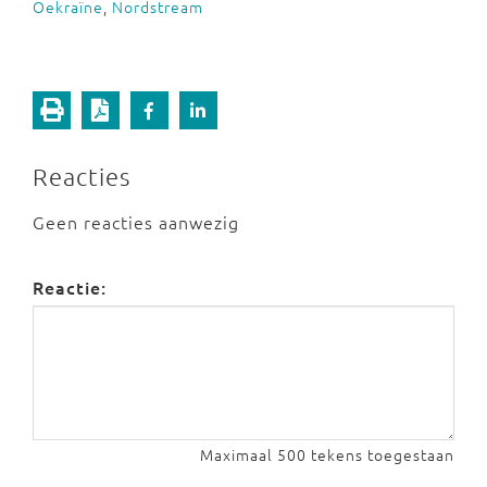
Oekraïne
,
Nordstream
Reacties
Geen reacties aanwezig
Reactie:
Maximaal 500 tekens toegestaan