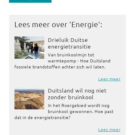
Lees meer over '
Energie
':
Drieluik Duitse
energietransitie
Van bruinkoolmijn tot
warmtepomp - Hoe Duitsland
fossiele brandstoffen achter zich wil laten.
Lees meer
Duitsland wil nog niet
zonder bruinkool
In het Roergebied wordt nog
bruinkool gewonnen. Hoe past
dat in de energietransitie?
Lees meer