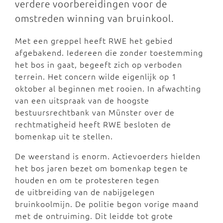
verdere voorbereidingen voor de
omstreden winning van bruinkool.
Met een greppel heeft RWE het gebied
afgebakend. Iedereen die zonder toestemming
het bos in gaat, begeeft zich op verboden
terrein. Het concern wilde eigenlijk op 1
oktober al beginnen met rooien. In afwachting
van een uitspraak van de hoogste
bestuursrechtbank van Münster over de
rechtmatigheid heeft RWE besloten de
bomenkap uit te stellen.
De weerstand is enorm. Actievoerders hielden
het bos jaren bezet om bomenkap tegen te
houden en om te protesteren tegen
de uitbreiding van de nabijgelegen
bruinkoolmijn. De politie begon vorige maand
met de ontruiming. Dit leidde tot grote