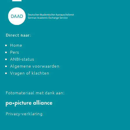
Direct naar:
Home
Pers
ANBI-status
Algemene voorwaarden
Vragen of klachten
Fotomateriaal met dank aan:
Privacy-verklaring