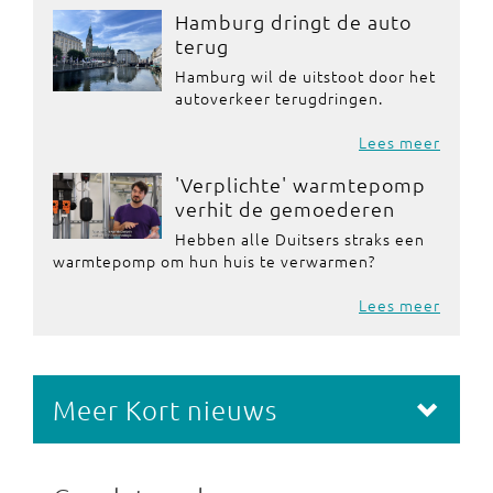
Hamburg dringt de auto
terug
Hamburg wil de uitstoot door het
autoverkeer terugdringen.
Lees meer
'Verplichte' warmtepomp
verhit de gemoederen
Hebben alle Duitsers straks een
warmtepomp om hun huis te verwarmen?
Lees meer
Meer Kort nieuws