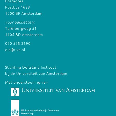
Postadres
Postbus 1628
1000 BP Amsterdam
voor pakketten:
Tafelbergweg 51
1105 BD Amsterdam
020 525 3690
dia@uva.nl
Stichting Duitsland Instituut
bij de Universiteit van Amsterdam
Met ondersteuning van