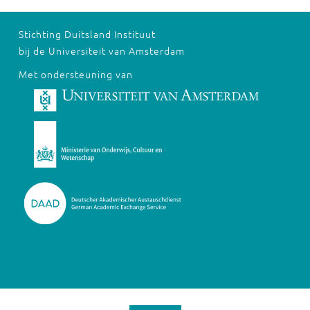
Stichting Duitsland Instituut
bij de Universiteit van Amsterdam
Met ondersteuning van