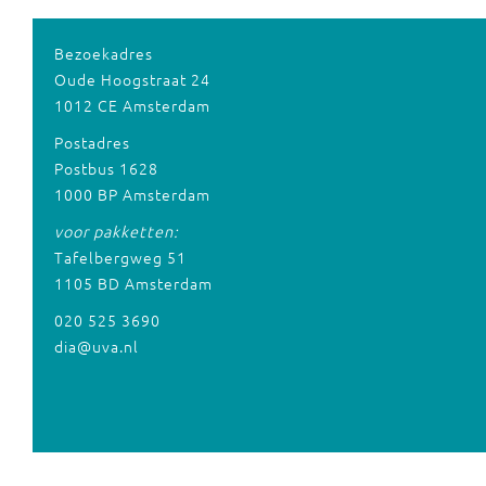
Bezoekadres
Oude Hoogstraat 24
1012 CE Amsterdam
Postadres
Postbus 1628
1000 BP Amsterdam
voor pakketten:
Tafelbergweg 51
1105 BD Amsterdam
020 525 3690
dia@uva.nl