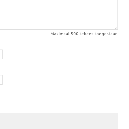
Maximaal 500 tekens toegestaan