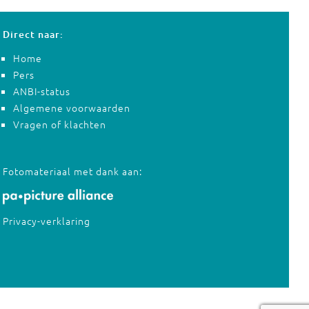
Direct naar:
Home
Pers
ANBI-status
Algemene voorwaarden
Vragen of klachten
Fotomateriaal met dank aan:
Privacy-verklaring