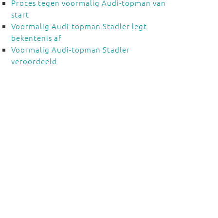
Proces tegen voormalig Audi-topman van
start
Voormalig Audi-topman Stadler legt
bekentenis af
Voormalig Audi-topman Stadler
veroordeeld