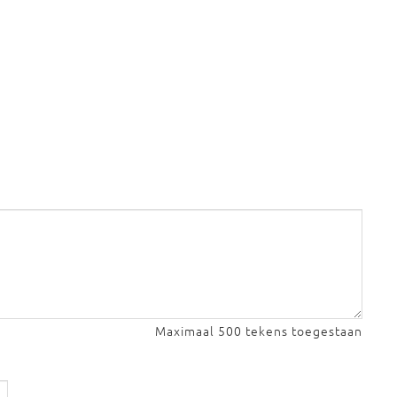
Maximaal 500 tekens toegestaan