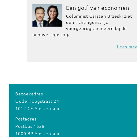
Een golf van economen
Columnist Carsten Brzeski ziet
een richtingenstrijd
voorgeprogrammeerd bij de
nieuwe regering.
Lees me
Bezoekadres
Oude Hoogstraat 24
1012 CE Amsterdam
Postadres
Postbus 1628
1000 BP Amsterdam