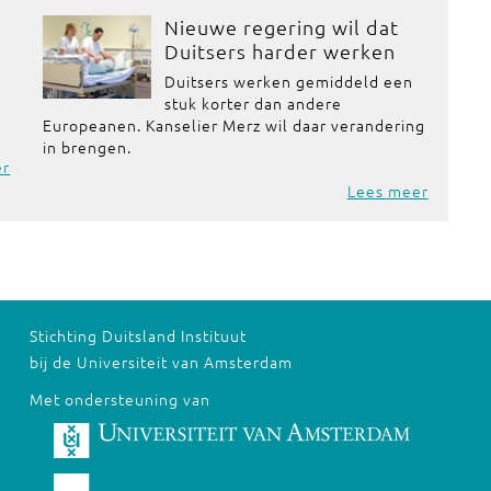
Nieuwe regering wil dat
Duitsers harder werken
Duitsers werken gemiddeld een
stuk korter dan andere
Europeanen. Kanselier Merz wil daar verandering
in brengen.
er
Lees meer
Stichting Duitsland Instituut
bij de Universiteit van Amsterdam
Met ondersteuning van