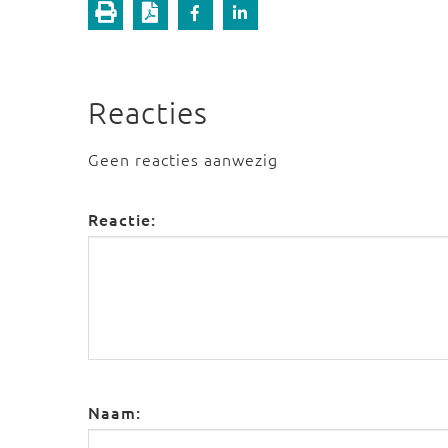
Reacties
Geen reacties aanwezig
Reactie:
Naam: