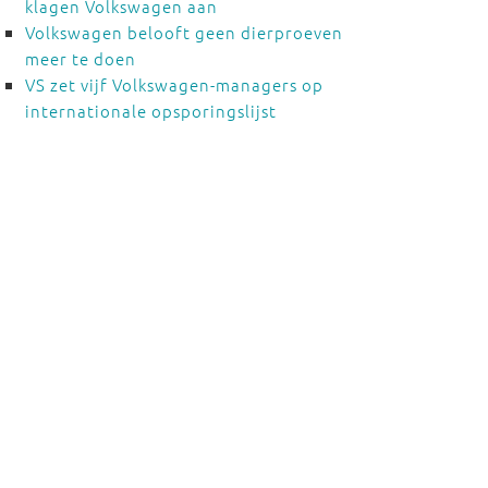
klagen Volkswagen aan
Volkswagen belooft geen dierproeven
meer te doen
VS zet vijf Volkswagen-managers op
internationale opsporingslijst