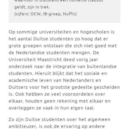
geldt, zijn in trek.
(cijfers: OCW, IB-groep, Nuffic)
Op sommige universiteiten en hogescholen is
het aantal Duitse studenten zo hoog dat er
grote groepen ontstaan die zich niet goed met
de Nederlandse studenten mengen. De
Universiteit Maastricht deed vorig jaar
onderzoek naar de integratie van buitenlandse
studenten. Hieruit blijkt dat het sociale en
academische leven van Nederlanders en
Duitsers voor het grootste gedeelte gescheiden
is. Ook hebben ze veel vooroordelen over
elkaar, houden geen rekening met elkaar en
overleggen ze vaak in hun eigen taal.
Zo zijn Duitse studenten over het algemeen
ambitieuzer, is ook de ervaring op andere