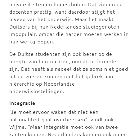
universiteiten en hogescholen. Dat vinden de
docenten prettig, want daardoor stijgt het
niveau van het onderwijs. Maar het maakt
Duitsers bij hun Nederlandse studiegenoten
impopulair, omdat die harder moeten werken in
hun werkgroepen.
De Duitse studenten zijn ook beter op de
hoogte van hun rechten, omdat ze formeler
zijn. Dat heeft als nadeel dat ze soms niet goed
uit de voeten kunnen met het gebrek aan
hiërarchie op Nederlandse
onderwijsinstellingen.
Integratie
“Je moet ervoor waken dat niet één
nationaliteit gaat overheersen”, vindt ook
Wijma. “Maar integratie moet ook van twee
kanten komen. Nederlanders kunnen ook meer