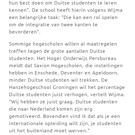
hun best doen om Duitse studenten te leren
kennen”. De school heeft hierin volgens Wijma
een belangrijke taak: “Die kan een rol spelen
om de integratie van twee kanten te
bevorderen”.
Sommige hogescholen willen al maatregelen
treffen tegen de grote aantallen Duitse
studenten. Het Hoger Onderwijs Persbureau
meldt dat Saxion Hogescholen, die instellingen
hebben in Enschede, Deventer en Apeldoorn,
minder Duitse studenten wil trekken. De
Hanzehogeschool Groningen wil het percentage
Duitse studenten juist verhogen, vertelt Wijma.
“Wij hebben ze juist graag. Duitse studenten
die naar Nederland komen zijn erg
gemotiveerd. Bovendien vind ik dat als je een
internationale opleiding wilt zijn, je studenten
uit het buitenland moet werven.”