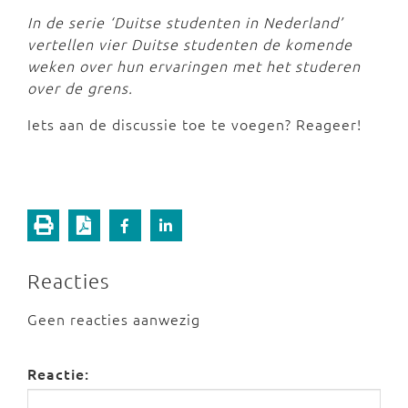
In de serie ‘Duitse studenten in Nederland’
vertellen vier Duitse studenten de komende
weken over hun ervaringen met het studeren
over de grens.
Iets aan de discussie toe te voegen? Reageer!
Reacties
Geen reacties aanwezig
Reactie: