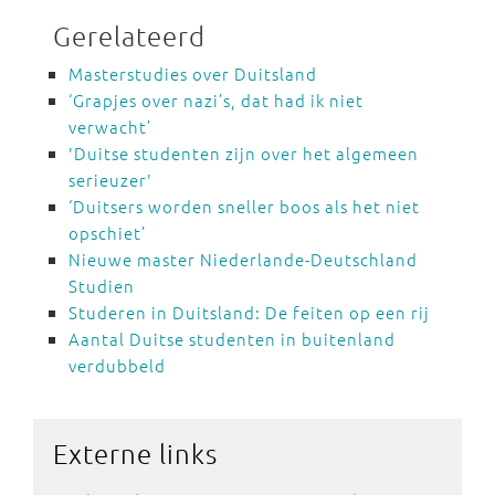
Gerelateerd
Masterstudies over Duitsland
‘Grapjes over nazi’s, dat had ik niet
verwacht’
'Duitse studenten zijn over het algemeen
serieuzer'
‘Duitsers worden sneller boos als het niet
opschiet’
Nieuwe master Niederlande-Deutschland
Studien
Studeren in Duitsland: De feiten op een rij
Aantal Duitse studenten in buitenland
verdubbeld
Externe
links