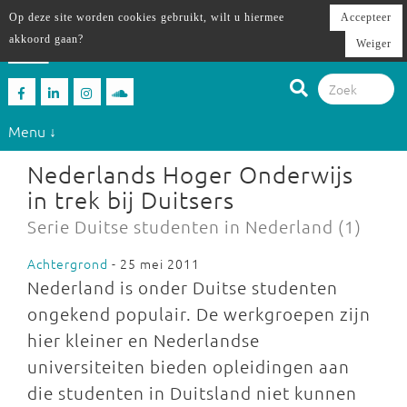
Op deze site worden cookies gebruikt, wilt u hiermee
Accepteer
akkoord gaan?
Weiger
Menu ↓
Nederlands Hoger Onderwijs
in trek bij Duitsers
Serie Duitse studenten in Nederland (1)
Achtergrond
- 25 mei 2011
Nederland is onder Duitse studenten
ongekend populair. De werkgroepen zijn
hier kleiner en Nederlandse
universiteiten bieden opleidingen aan
die studenten in Duitsland niet kunnen