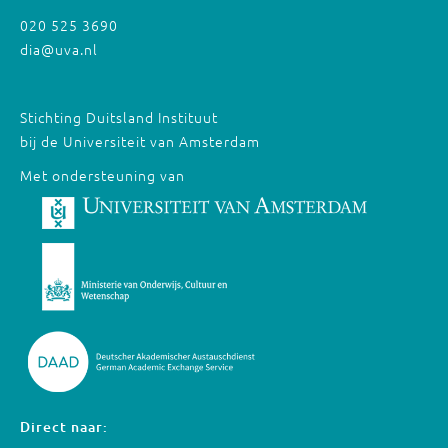
020 525 3690
dia@uva.nl
Stichting Duitsland Instituut
bij de Universiteit van Amsterdam
Met ondersteuning van
Direct naar: