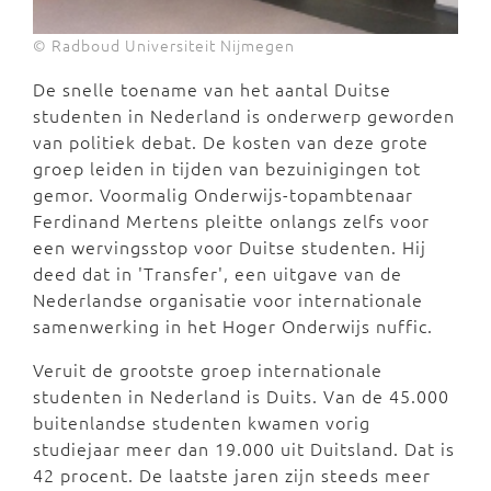
© Radboud Universiteit Nijmegen
De snelle toename van het aantal Duitse
studenten in Nederland is onderwerp geworden
van politiek debat. De kosten van deze grote
groep leiden in tijden van bezuinigingen tot
gemor. Voormalig Onderwijs-topambtenaar
Ferdinand Mertens pleitte onlangs zelfs voor
een wervingsstop voor Duitse studenten. Hij
deed dat in 'Transfer', een uitgave van de
Nederlandse organisatie voor internationale
samenwerking in het Hoger Onderwijs nuffic.
Veruit de grootste groep internationale
studenten in Nederland is Duits. Van de 45.000
buitenlandse studenten kwamen vorig
studiejaar meer dan 19.000 uit Duitsland. Dat is
42 procent. De laatste jaren zijn steeds meer