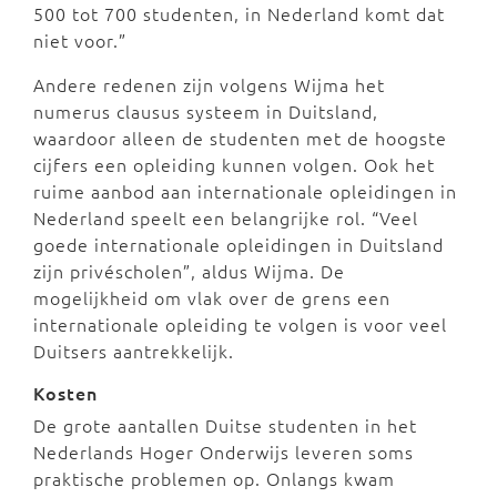
500 tot 700 studenten, in Nederland komt dat
niet voor.”
Andere redenen zijn volgens Wijma het
numerus clausus systeem in Duitsland,
waardoor alleen de studenten met de hoogste
cijfers een opleiding kunnen volgen. Ook het
ruime aanbod aan internationale opleidingen in
Nederland speelt een belangrijke rol. “Veel
goede internationale opleidingen in Duitsland
zijn privéscholen”, aldus Wijma. De
mogelijkheid om vlak over de grens een
internationale opleiding te volgen is voor veel
Duitsers aantrekkelijk.
Kosten
De grote aantallen Duitse studenten in het
Nederlands Hoger Onderwijs leveren soms
praktische problemen op. Onlangs kwam