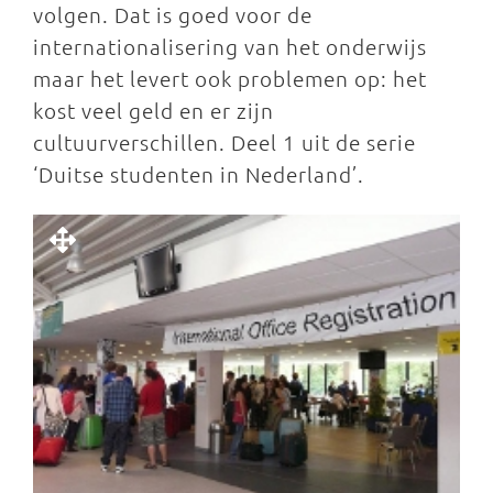
volgen. Dat is goed voor de
internationalisering van het onderwijs
maar het levert ook problemen op: het
kost veel geld en er zijn
cultuurverschillen. Deel 1 uit de serie
‘Duitse studenten in Nederland’.