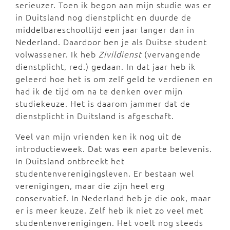
serieuzer. Toen ik begon aan mijn studie was er
in Duitsland nog dienstplicht en duurde de
middelbareschooltijd een jaar langer dan in
Nederland. Daardoor ben je als Duitse student
volwassener. Ik heb
Zivildienst
(vervangende
dienstplicht, red.) gedaan. In dat jaar heb ik
geleerd hoe het is om zelf geld te verdienen en
had ik de tijd om na te denken over mijn
studiekeuze. Het is daarom jammer dat de
dienstplicht in Duitsland is afgeschaft.
Veel van mijn vrienden ken ik nog uit de
introductieweek. Dat was een aparte belevenis.
In Duitsland ontbreekt het
studentenverenigingsleven. Er bestaan wel
verenigingen, maar die zijn heel erg
conservatief. In Nederland heb je die ook, maar
er is meer keuze. Zelf heb ik niet zo veel met
studentenverenigingen. Het voelt nog steeds