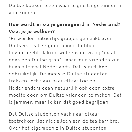
Duitse boeken lezen waar paginalange zinnen in
voorkomen.”
Hoe wordt er op je gereageerd in Nederland?
Voel je je welkom?
“Er worden natuurlijk grapjes gemaakt over
Duitsers. Dat ze geen humor hebben
bijvoorbeeld. Ik krijg weleens de vraag “maak
eens een Duitse grap”, maar mijn vrienden zijn
bijna allemaal Nederlands. Dat is niet heel
gebruikelijk. De meeste Duitse studenten
trekken toch vaak naar elkaar toe en
Nederlanders gaan natuurlijk ook geen extra
moeite doen om Duitse vrienden te maken. Dat
is jammer, maar ik kan dat goed begrijpen.
Dat Duitse studenten vaak naar elkaar
toetrekken ligt niet alleen aan de taalbarrière.
Over het algemeen zijn Duitse studenten