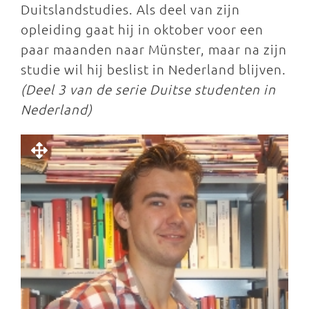
Duitslandstudies. Als deel van zijn
opleiding gaat hij in oktober voor een
paar maanden naar Münster, maar na zijn
studie wil hij beslist in Nederland blijven.
(Deel 3 van de serie Duitse studenten in
Nederland)