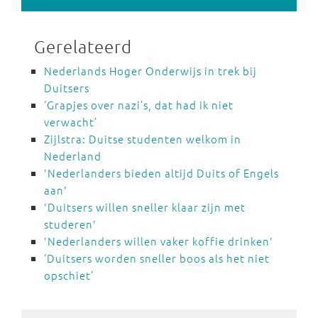
Gerelateerd
Nederlands Hoger Onderwijs in trek bij
Duitsers
‘Grapjes over nazi’s, dat had ik niet
verwacht’
Zijlstra: Duitse studenten welkom in
Nederland
'Nederlanders bieden altijd Duits of Engels
aan'
'Duitsers willen sneller klaar zijn met
studeren'
'Nederlanders willen vaker koffie drinken'
‘Duitsers worden sneller boos als het niet
opschiet’