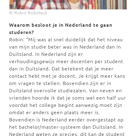
© Robin Rübsteck
Waarom besloot je in Nederland te gaan
studeren?
Robin: “Mij was al snel duidelijk dat het niveau
van mijn studie beter was in Nederland dan in
Duitsland. In Nederland zijn er
verhoudingsgewijs meer docenten per student
dan in Duitsland. Dat betekent dat je meer
contact hebt met je docent. Je krijgt meer kans
om vragen te stellen. Bovendien zijn er in
Duitsland overvolle studiezalen. Van neven en
vrienden hoorde ik dat je soms wel een half uur
voordat het college begint aanwezig moet zijn
omdat er anders geen plaats meer is.
Bovendien is Nederland eerder overgestapt op
het bachelor/master-systeem dan Duitsland. In
Nederland weten ze precies, dit kan de student