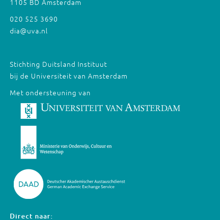
1105 BD Amsterdam
020 525 3690
dia@uva.nl
Stichting Duitsland Instituut
bij de Universiteit van Amsterdam
Met ondersteuning van
Direct naar: