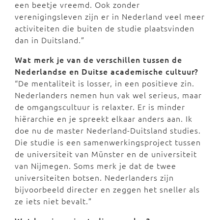
een beetje vreemd. Ook zonder
verenigingsleven zijn er in Nederland veel meer
activiteiten die buiten de studie plaatsvinden
dan in Duitsland.”
Wat merk je van de verschillen tussen de
Nederlandse en Duitse academische cultuur?
“De mentaliteit is losser, in een positieve zin.
Nederlanders nemen hun vak wel serieus, maar
de omgangscultuur is relaxter. Er is minder
hiërarchie en je spreekt elkaar anders aan. Ik
doe nu de master Nederland-Duitsland studies.
Die studie is een samenwerkingsproject tussen
de universiteit van Münster en de universiteit
van Nijmegen. Soms merk je dat de twee
universiteiten botsen. Nederlanders zijn
bijvoorbeeld directer en zeggen het sneller als
ze iets niet bevalt.”