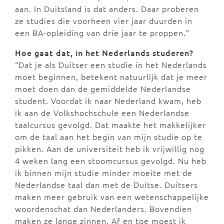
aan. In Duitsland is dat anders. Daar proberen
ze studies die voorheen vier jaar duurden in
een BA-opleiding van drie jaar te proppen.”
Hoe gaat dat, in het Nederlands studeren?
“Dat je als Duitser een studie in het Nederlands
moet beginnen, betekent natuurlijk dat je meer
moet doen dan de gemiddelde Nederlandse
student. Voordat ik naar Nederland kwam, heb
ik aan de Volkshochschule een Nederlandse
taalcursus gevolgd. Dat maakte het makkelijker
om de taal aan het begin van mijn studie op te
pikken. Aan de universiteit heb ik vrijwillig nog
4 weken lang een stoomcursus gevolgd. Nu heb
ik binnen mijn studie minder moeite met de
Nederlandse taal dan met de Duitse. Duitsers
maken meer gebruik van een wetenschappelijke
woordenschat dan Nederlanders. Bovendien
maken ze lange zinnen. Af en toe moest ik