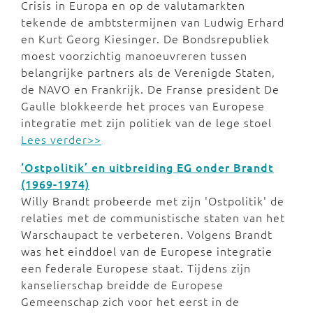
Crisis in Europa en op de valutamarkten
tekende de ambtstermijnen van Ludwig Erhard
en Kurt Georg Kiesinger. De Bondsrepubliek
moest voorzichtig manoeuvreren tussen
belangrijke partners als de Verenigde Staten,
de NAVO en Frankrijk. De Franse president De
Gaulle blokkeerde het proces van Europese
integratie met zijn politiek van de lege stoel
Lees verder>>
‘Ostpolitik’ en uitbreiding EG onder Brandt
(1969-1974)
Willy Brandt probeerde met zijn 'Ostpolitik' de
relaties met de communistische staten van het
Warschaupact te verbeteren. Volgens Brandt
was het einddoel van de Europese integratie
een federale Europese staat. Tijdens zijn
kanselierschap breidde de Europese
Gemeenschap zich voor het eerst in de