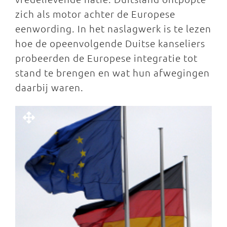
zich als motor achter de Europese
eenwording. In het naslagwerk is te lezen
hoe de opeenvolgende Duitse kanseliers
probeerden de Europese integratie tot
stand te brengen en wat hun afwegingen
daarbij waren.