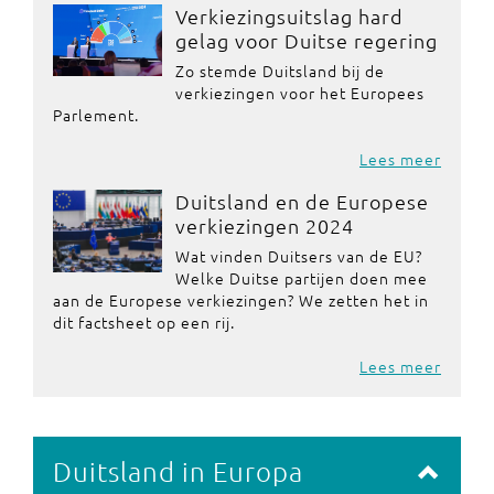
Verkiezingsuitslag hard
gelag voor Duitse regering
Zo stemde Duitsland bij de
verkiezingen voor het Europees
Parlement.
Lees meer
Duitsland en de Europese
verkiezingen 2024
Wat vinden Duitsers van de EU?
Welke Duitse partijen doen mee
aan de Europese verkiezingen? We zetten het in
dit factsheet op een rij.
Lees meer
Duitsland in Europa