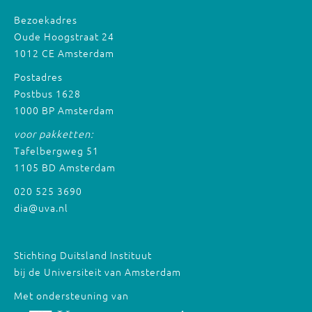
Bezoekadres
Oude Hoogstraat 24
1012 CE Amsterdam
Postadres
Postbus 1628
1000 BP Amsterdam
voor pakketten:
Tafelbergweg 51
1105 BD Amsterdam
020 525 3690
dia@uva.nl
Stichting Duitsland Instituut
bij de Universiteit van Amsterdam
Met ondersteuning van