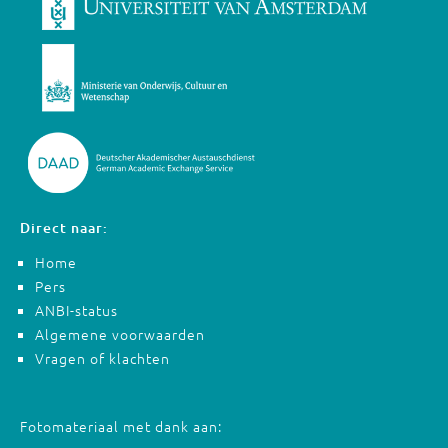
Direct naar:
Home
Pers
ANBI-status
Algemene voorwaarden
Vragen of klachten
Fotomateriaal met dank aan: