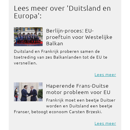
Lees meer over '
Duitsland en
Europa
':
Berlijn-proces: EU-
proeftuin voor Westelijke
Balkan
Duitsland en Frankrijk proberen samen de
toetreding van zes Balkanlanden tot de EU te
versnellen.
Lees meer
Haperende Frans-Duitse
motor probleem voor EU
Frankrijk moet een beetje Duitser
worden en Duitsland een beetje
Franser, betoogt econoom Carsten Brzeski.
Lees meer