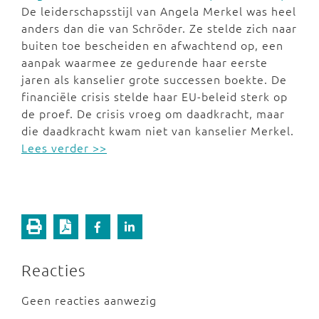
De leiderschapsstijl van Angela Merkel was heel
anders dan die van Schröder. Ze stelde zich naar
buiten toe bescheiden en afwachtend op, een
aanpak waarmee ze gedurende haar eerste
jaren als kanselier grote successen boekte. De
financiële crisis stelde haar EU-beleid sterk op
de proef. De crisis vroeg om daadkracht, maar
die daadkracht kwam niet van kanselier Merkel.
Lees verder >>
Reacties
Geen reacties aanwezig