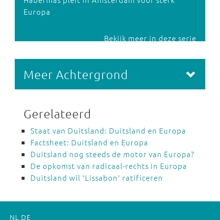
Europa
Bekijk meer in deze serie
Meer Achtergrond
Gerelateerd
Staat van Duitsland: Duitsland en Europa
Factsheet: Duitsland en Europa
Duitsland nog steeds de motor van Europa?
De opkomst van radicaal-rechts in Europa
Duitsland wil 'Lissabon' ratificeren
NL
DE