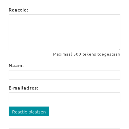
Reactie:
Maximaal 500 tekens toegestaan
Naam:
E-mailadres:
Reactie plaatsen