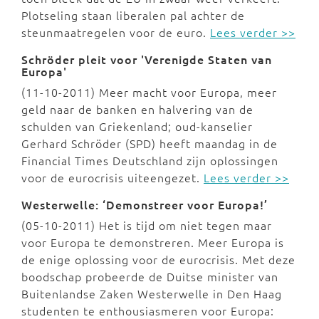
Plotseling staan liberalen pal achter de
steunmaatregelen voor de euro.
Lees verder >>
Schröder pleit voor 'Verenigde Staten van
Europa'
(11-10-2011) Meer macht voor Europa, meer
geld naar de banken en halvering van de
schulden van Griekenland; oud-kanselier
Gerhard Schröder (SPD) heeft maandag in de
Financial Times Deutschland zijn oplossingen
voor de eurocrisis uiteengezet.
Lees verder >>
Westerwelle: ‘Demonstreer voor Europa!’
(05-10-2011) Het is tijd om niet tegen maar
voor Europa te demonstreren. Meer Europa is
de enige oplossing voor de eurocrisis. Met deze
boodschap probeerde de Duitse minister van
Buitenlandse Zaken Westerwelle in Den Haag
studenten te enthousiasmeren voor Europa: