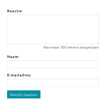
Reactie:
Maximaal 500 tekens toegestaan
Naam:
E-mailadres:
Reactie plaatsen