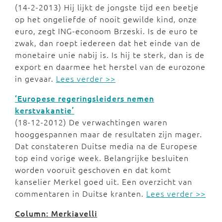
(14-2-2013) Hij lijkt de jongste tijd een beetje
op het ongeliefde of nooit gewilde kind, onze
euro, zegt ING-econoom Brzeski. Is de euro te
zwak, dan roept iedereen dat het einde van de
monetaire unie nabij is. Is hij te sterk, dan is de
export en daarmee het herstel van de eurozone
in gevaar.
Lees verder >>
‘Europese regeringsleiders nemen
kerstvakantie’
(18-12-2012) De verwachtingen waren
hooggespannen maar de resultaten zijn mager.
Dat constateren Duitse media na de Europese
top eind vorige week. Belangrijke besluiten
worden vooruit geschoven en dat komt
kanselier Merkel goed uit. Een overzicht van
commentaren in Duitse kranten.
Lees verder >>
Column: Merkiavelli