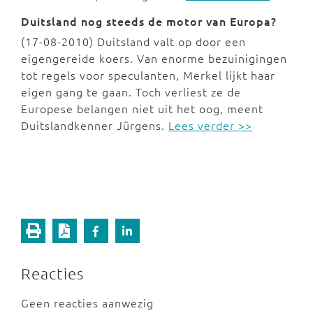
Duitsland nog steeds de motor van Europa?
(17-08-2010) Duitsland valt op door een
eigengereide koers. Van enorme bezuinigingen
tot regels voor speculanten, Merkel lijkt haar
eigen gang te gaan. Toch verliest ze de
Europese belangen niet uit het oog, meent
Duitslandkenner Jürgens.
Lees verder >>
Reacties
Geen reacties aanwezig