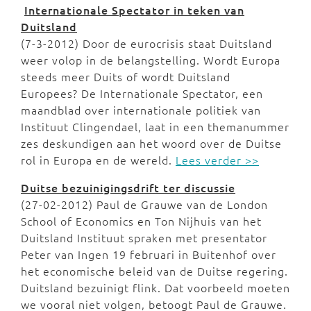
Internationale Spectator in teken van
Duitsland
(7-3-2012) Door de eurocrisis staat Duitsland
weer volop in de belangstelling. Wordt Europa
steeds meer Duits of wordt Duitsland
Europees? De Internationale Spectator, een
maandblad over internationale politiek van
Instituut Clingendael, laat in een themanummer
zes deskundigen aan het woord over de Duitse
rol in Europa en de wereld.
Lees verder >>
Duitse bezuinigingsdrift ter discussie
(27-02-2012) Paul de Grauwe van de London
School of Economics en Ton Nijhuis van het
Duitsland Instituut spraken met presentator
Peter van Ingen 19 februari in Buitenhof over
het economische beleid van de Duitse regering.
Duitsland bezuinigt flink. Dat voorbeeld moeten
we vooral niet volgen, betoogt Paul de Grauwe.