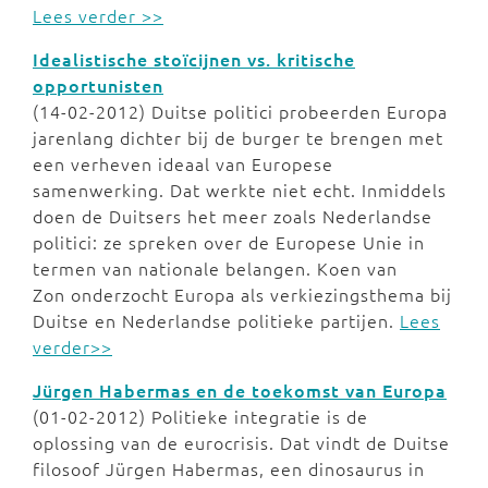
Lees verder >>
Idealistische stoïcijnen vs. kritische
opportunisten
(14-02-2012) Duitse politici probeerden Europa
jarenlang dichter bij de burger te brengen met
een verheven ideaal van Europese
samenwerking. Dat werkte niet echt. Inmiddels
doen de Duitsers het meer zoals Nederlandse
politici: ze spreken over de Europese Unie in
termen van nationale belangen. Koen van
Zon onderzocht Europa als verkiezingsthema bij
Duitse en Nederlandse politieke partijen.
Lees
verder>>
Jürgen Habermas en de toekomst van Europa
(01-02-2012) Politieke integratie is de
oplossing van de eurocrisis. Dat vindt de Duitse
filosoof Jürgen Habermas, een dinosaurus in