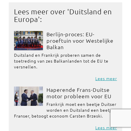
Lees meer over '
Duitsland en
Europa
':
Berlijn-proces: EU-
proeftuin voor Westelijke
Balkan
Duitsland en Frankrijk proberen samen de
toetreding van zes Balkanlanden tot de EU te
versnellen.
Lees meer
Haperende Frans-Duitse
motor probleem voor EU
Frankrijk moet een beetje Duitser
worden en Duitsland een beetje
Franser, betoogt econoom Carsten Brzeski.
Lees meer