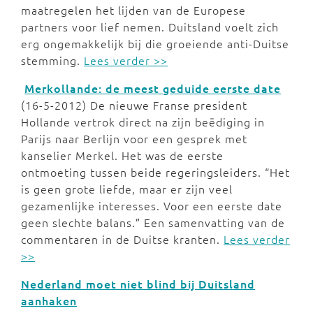
maatregelen het lijden van de Europese
partners voor lief nemen. Duitsland voelt zich
erg ongemakkelijk bij die groeiende anti-Duitse
stemming.
Lees verder >>
Merkollande: de meest geduide eerste date
(16-5-2012) De nieuwe Franse president
Hollande vertrok direct na zijn beëdiging in
Parijs naar Berlijn voor een gesprek met
kanselier Merkel. Het was de eerste
ontmoeting tussen beide regeringsleiders. “Het
is geen grote liefde, maar er zijn veel
gezamenlijke interesses. Voor een eerste date
geen slechte balans.” Een samenvatting van de
commentaren in de Duitse kranten.
Lees verder
>>
Nederland moet niet blind bij Duitsland
aanhaken