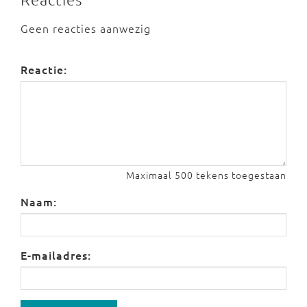
Geen reacties aanwezig
Reactie:
Maximaal 500 tekens toegestaan
Naam:
E-mailadres: