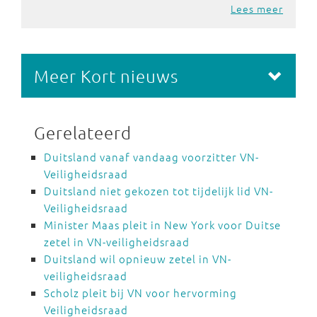
Lees meer
Meer Kort nieuws
Gerelateerd
Duitsland vanaf vandaag voorzitter VN-
Veiligheidsraad
Duitsland niet gekozen tot tijdelijk lid VN-
Veiligheidsraad
Minister Maas pleit in New York voor Duitse
zetel in VN-veiligheidsraad
Duitsland wil opnieuw zetel in VN-
veiligheidsraad
Scholz pleit bij VN voor hervorming
Veiligheidsraad