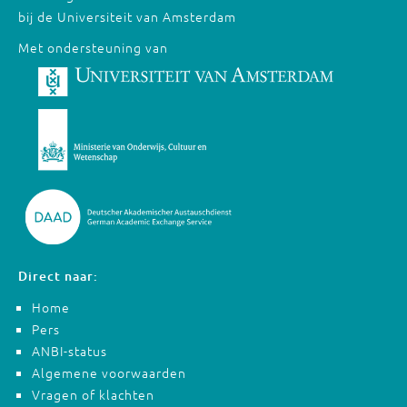
bij de Universiteit van Amsterdam
Met ondersteuning van
Direct naar:
Home
Pers
ANBI-status
Algemene voorwaarden
Vragen of klachten