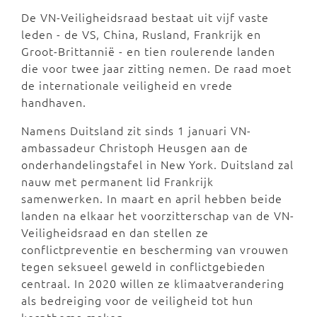
De VN-Veiligheidsraad bestaat uit vijf vaste
leden - de VS, China, Rusland, Frankrijk en
Groot-Brittannië - en tien roulerende landen
die voor twee jaar zitting nemen. De raad moet
de internationale veiligheid en vrede
handhaven.
Namens Duitsland zit sinds 1 januari VN-
ambassadeur Christoph Heusgen aan de
onderhandelingstafel in New York. Duitsland zal
nauw met permanent lid Frankrijk
samenwerken. In maart en april hebben beide
landen na elkaar het voorzitterschap van de VN-
Veiligheidsraad en dan stellen ze
conflictpreventie en bescherming van vrouwen
tegen seksueel geweld in conflictgebieden
centraal. In 2020 willen ze klimaatverandering
als bedreiging voor de veiligheid tot hun