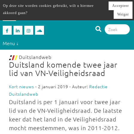
Op deze site worden cookies gebruikt, wilt u hiermee
Accepteer
akkoord gaan?
Weiger
Menu ↓
Duitslandweb
Duitsland komende twee jaar
lid van VN-Veiligheidsraad
Kort nieuws
- 2 januari 2019 - Auteur:
Redactie
Duitslandweb
Duitsland is per 1 januari voor twee jaar
lid van de VN-Veiligheidsraad. De laatste
keer dat het land in de Veiligheidsraad
mocht meestemmen, was in 2011-2012.