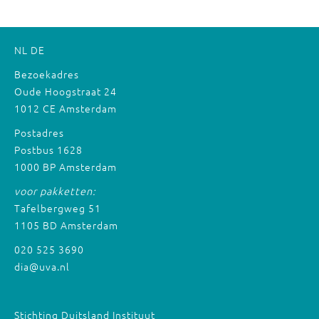
NL
DE
Bezoekadres
Oude Hoogstraat 24
1012 CE Amsterdam
Postadres
Postbus 1628
1000 BP Amsterdam
voor pakketten:
Tafelbergweg 51
1105 BD Amsterdam
020 525 3690
dia@uva.nl
Stichting Duitsland Instituut