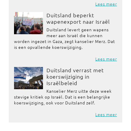
Lees meer
Duitsland beperkt
wapenexport naar Israël
Duitsland levert geen wapens
meer aan Israël die kunnen
worden ingezet in Gaza, zegt kanselier Merz. Dat
is een opvallende koerswijziging.
Lees meer
Duitsland verrast met
koerswijziging in
Israëlbeleid
Kanselier Merz uitte deze week
stevige kritiek op Israël. Dat is een belangrijke
koerswijziging, ook voor Duitsland zelf.
Lees meer