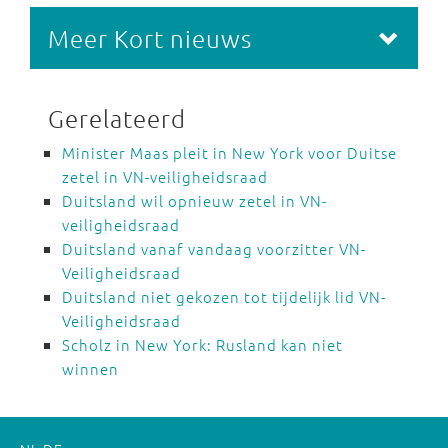
Meer Kort nieuws
Gerelateerd
Minister Maas pleit in New York voor Duitse
zetel in VN-veiligheidsraad
Duitsland wil opnieuw zetel in VN-
veiligheidsraad
Duitsland vanaf vandaag voorzitter VN-
Veiligheidsraad
Duitsland niet gekozen tot tijdelijk lid VN-
Veiligheidsraad
Scholz in New York: Rusland kan niet
winnen