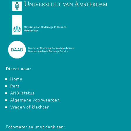
Direct naar:
Home
Pers
ANBI-status
Algemene voorwaarden
Vragen of klachten
Fotomateriaal met dank aan: