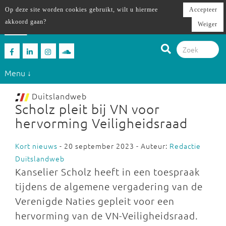
Op deze site worden cookies gebruikt, wilt u hiermee
Accepteer
akkoord gaan?
Weiger
Menu ↓
Duitslandweb
Scholz pleit bij VN voor
hervorming Veiligheidsraad
Kort nieuws
- 20 september 2023 - Auteur:
Redactie
Duitslandweb
Kanselier Scholz heeft in een toespraak
tijdens de algemene vergadering van de
Verenigde Naties gepleit voor een
hervorming van de VN-Veiligheidsraad.