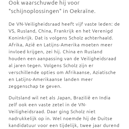
Ook waarschuwde hij voor
"schijnoplossingen" in Oekraïne.
De VN-Veiligheidsraad heeft vijf vaste leden: de
VS, Rusland, China, Frankrijk en het Verenigd
Koninkrijk. Dat is volgens Scholz achterhaald.
Afrika, Azië en Latijns-Amerika moeten meer
invloed krijgen, zei hij. China en Rusland
houden een aanpassing van de Veiligheidsraad
al jaren tegen. Volgens Scholz zijn er
verschillende opties om Afrikaanse, Aziatische
en Latijns-Amerikaanse landen meer
zeggenschap te geven.
Duitsland wil net als Japan, Brazilië en India
zelf ook een vaste zetel in de VN-
Veiligheidsraad. Daar ging Scholz niet
nadrukkelijk op in. Wel noemde hij de Duitse
kandidatuur voor een tijdelijk, twee jaar durend