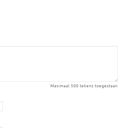
Maximaal 500 tekens toegestaan