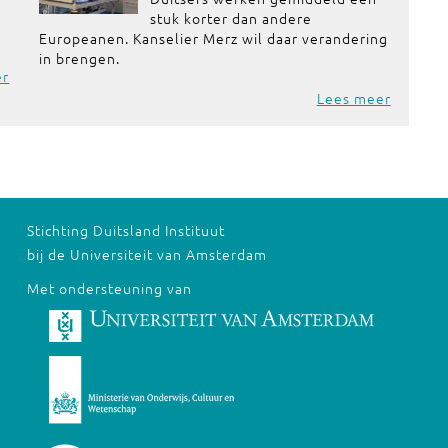
stuk korter dan andere
Europeanen. Kanselier Merz wil daar verandering
in brengen.
er
Lees meer
Stichting Duitsland Instituut
bij de Universiteit van Amsterdam
Met ondersteuning van