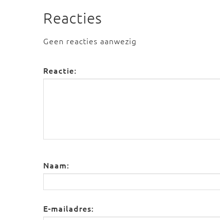
Reacties
Geen reacties aanwezig
Reactie:
Naam:
E-mailadres: