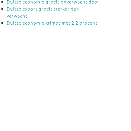
Duitse economie groeit onverwacht door
Duitse export groeit sterker dan
verwacht
Duitse economie krimpt met 2,2 procent