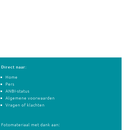
Direct naar:
Home
Pers
ANBI-status
Algemene voorwaarden
Vragen of klachten
Fotomateriaal met dank aan: