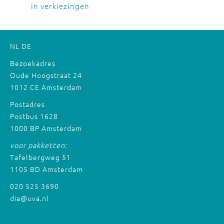
in verkiezingen
NL
DE
Bezoekadres
Oude Hoogstraat 24
1012 CE Amsterdam
Postadres
Postbus 1628
1000 BP Amsterdam
voor pakketten:
Tafelbergweg 51
1105 BD Amsterdam
020 525 3690
dia@uva.nl