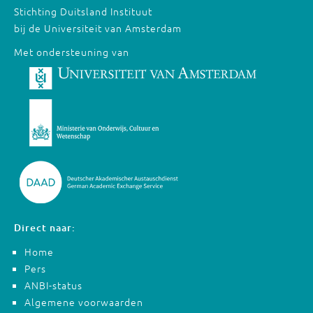
Stichting Duitsland Instituut
bij de Universiteit van Amsterdam
Met ondersteuning van
Direct naar:
Home
Pers
ANBI-status
Algemene voorwaarden