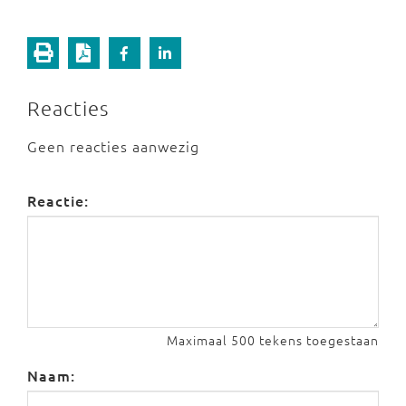
Reacties
Geen reacties aanwezig
Reactie:
Maximaal 500 tekens toegestaan
Naam: