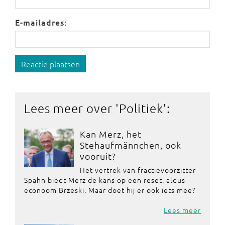
E-mailadres:
Reactie plaatsen
Lees meer over '
Politiek
':
Kan Merz, het
Stehaufmännchen, ook
vooruit?
Het vertrek van fractievoorzitter
Spahn biedt Merz de kans op een reset, aldus
econoom Brzeski. Maar doet hij er ook iets mee?
Lees meer