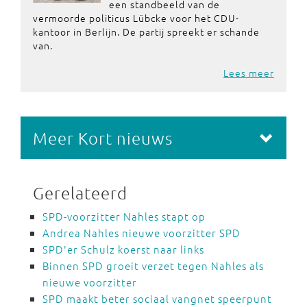
een standbeeld van de
vermoorde politicus Lübcke voor het CDU-
kantoor in Berlijn. De partij spreekt er schande
van.
Lees meer
Meer Kort nieuws
Gerelateerd
SPD-voorzitter Nahles stapt op
Andrea Nahles nieuwe voorzitter SPD
SPD'er Schulz koerst naar links
Binnen SPD groeit verzet tegen Nahles als
nieuwe voorzitter
SPD maakt beter sociaal vangnet speerpunt