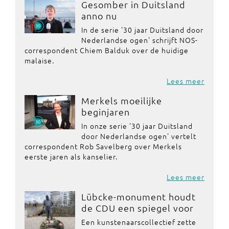
Gesomber in Duitsland
anno nu
In de serie '30 jaar Duitsland door
Nederlandse ogen' schrijft NOS-
correspondent Chiem Balduk over de huidige
malaise.
Lees meer
Merkels moeilijke
beginjaren
In onze serie '30 jaar Duitsland
door Nederlandse ogen' vertelt
correspondent Rob Savelberg over Merkels
eerste jaren als kanselier.
Lees meer
Lübcke-monument houdt
de CDU een spiegel voor
Een kunstenaarscollectief zette