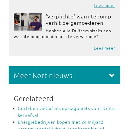
Lees meer
'Verplichte' warmtepomp
verhit de gemoederen
Hebben alle Duitsers straks een
warmtepomp om hun huis te verwarmen?
Lees meer
Meer Kort nieuws
Gerelateerd
Gorleben valt af als opslagplaats voor Duits
kernafval
Energiebedrijven kopen met 24 miljard
verantwoordelijkheid voor kernafval af