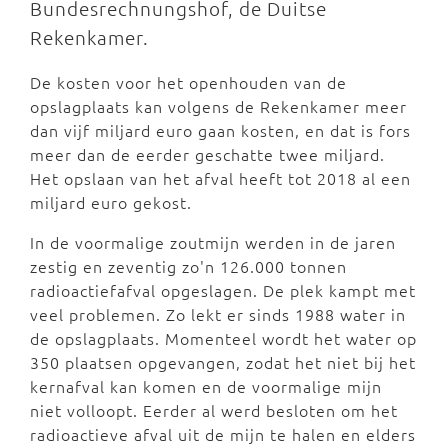
Bundesrechnungshof, de Duitse
Rekenkamer.
De kosten voor het openhouden van de
opslagplaats kan volgens de Rekenkamer meer
dan vijf miljard euro gaan kosten, en dat is fors
meer dan de eerder geschatte twee miljard.
Het opslaan van het afval heeft tot 2018 al een
miljard euro gekost.
In de voormalige zoutmijn werden in de jaren
zestig en zeventig zo'n 126.000 tonnen
radioactiefafval opgeslagen. De plek kampt met
veel problemen. Zo lekt er sinds 1988 water in
de opslagplaats. Momenteel wordt het water op
350 plaatsen opgevangen, zodat het niet bij het
kernafval kan komen en de voormalige mijn
niet volloopt. Eerder al werd besloten om het
radioactieve afval uit de mijn te halen en elders