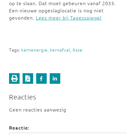
op te slaan. Dat moet gebeuren vanaf 2033.
Een nieuwe opgeslaglocatie is nog niet
gevonden.
Lees meer bij Tagesspiegel
Tags:
kernenergie
,
kernafval
,
Asse
Reacties
Geen reacties aanwezig
Reactie: