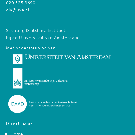
020 525 3690
dia@uva.nl
Stichting Duitsland Instituut
bij de Universiteit van Amsterdam
Met ondersteuning van
Direct naar:
Home