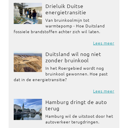
Drieluik Duitse
energietransitie
Van bruinkoolmijn tot
warmtepomp - Hoe Duitsland
fossiele brandstoffen achter zich wil laten.
Lees meer
Duitsland wil nog niet
zonder bruinkool
In het Roergebied wordt nog
bruinkool gewonnen. Hoe past
dat in de energietransitie?
Lees meer
Hamburg dringt de auto
terug
Hamburg wil de uitstoot door het
autoverkeer terugdringen.