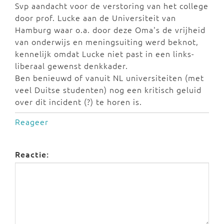
Svp aandacht voor de verstoring van het college
door prof. Lucke aan de Universiteit van
Hamburg waar o.a. door deze Oma's de vrijheid
van onderwijs en meningsuiting werd beknot,
kennelijk omdat Lucke niet past in een links-
liberaal gewenst denkkader.
Ben benieuwd of vanuit NL universiteiten (met
veel Duitse studenten) nog een kritisch geluid
over dit incident (?) te horen is.
Reageer
Reactie: