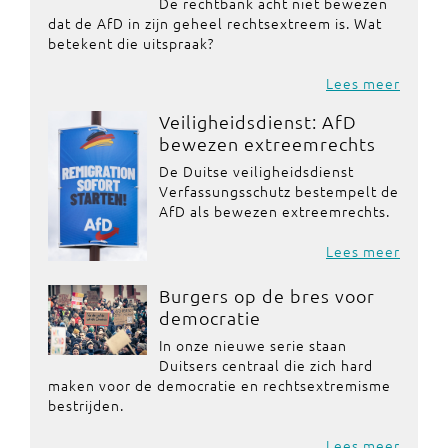
De rechtbank acht niet bewezen
dat de AfD in zijn geheel rechtsextreem is. Wat
betekent die uitspraak?
Lees meer
Veiligheidsdienst: AfD
bewezen extreemrechts
De Duitse veiligheidsdienst
Verfassungsschutz bestempelt de
AfD als bewezen extreemrechts.
Lees meer
Burgers op de bres voor
democratie
In onze nieuwe serie staan
Duitsers centraal die zich hard
maken voor de democratie en rechtsextremisme
bestrijden.
Lees meer