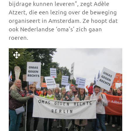
bijdrage kunnen leveren”, zegt Adèle
Atzert, die een lezing over de beweging
organiseert in Amsterdam. Ze hoopt dat
ook Nederlandse ‘oma’s’ zich gaan
roeren.