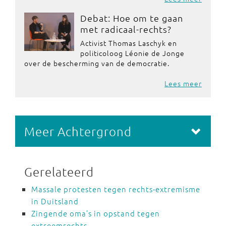
Debat: Hoe om te gaan
met radicaal-rechts?
Activist Thomas Laschyk en
politicoloog Léonie de Jonge
over de bescherming van de democratie.
Lees meer
Meer Achtergrond
Gerelateerd
Massale protesten tegen rechts-extremisme
in Duitsland
Zingende oma’s in opstand tegen
extreemrechts