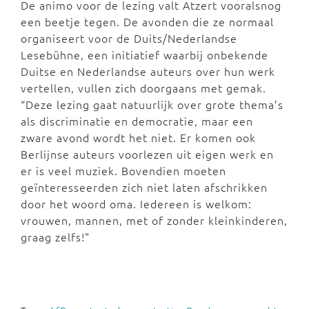
De animo voor de lezing valt Atzert vooralsnog
een beetje tegen. De avonden die ze normaal
organiseert voor de Duits/Nederlandse
Lesebühne, een initiatief waarbij onbekende
Duitse en Nederlandse auteurs over hun werk
vertellen, vullen zich doorgaans met gemak.
“Deze lezing gaat natuurlijk over grote thema’s
als discriminatie en democratie, maar een
zware avond wordt het niet. Er komen ook
Berlijnse auteurs voorlezen uit eigen werk en
er is veel muziek. Bovendien moeten
geïnteresseerden zich niet laten afschrikken
door het woord oma. Iedereen is welkom:
vrouwen, mannen, met of zonder kleinkinderen,
graag zelfs!"