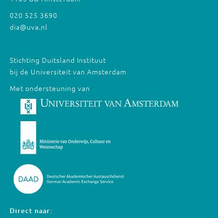
020 525 3690
dia@uva.nl
Stichting Duitsland Instituut
bij de Universiteit van Amsterdam
Met ondersteuning van
Direct naar: