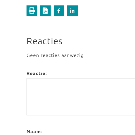
Reacties
Geen reacties aanwezig
Reactie:
Naam: