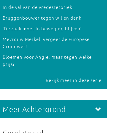
In de val van de vredesretoriek
Bruggenbouwer tegen wil en dank
‘De zaak moet in beweging blijven’
Mevrouw Merkel, vergeet de Europese
Grondwet!
Bloemen voor Angie, maar tegen welke
prijs?
Bekijk meer in deze serie
Meer Achtergrond
Gerelateerd