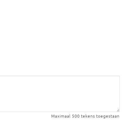
Maximaal 500 tekens toegestaan