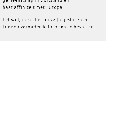
haar affiniteit met Europa.
Let wel, deze dossiers zijn gesloten en
kunnen verouderde informatie bevatten.