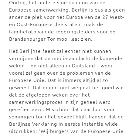
Oorlog, het andere sine qua non van de
Europese samenwerking. Berlijn is dus als geen
ander de plek voor het Europa van de 27 West-
en Oost-Europese deelstaten, zoals de
familiefoto van de regeringsleiders voor de
Brandenburger Tor mooi laat zien.
Het Berlijnse feest zal echter niet kunnen
vermijden dat de media-aandacht de komende
weken – en niet alleen in Duitsland – weer
vooral zal gaan over de problemen van de
Europese Unie. Dat is immers altijd al zo
geweest. Dat neemt niet weg dat het goed was
dat de afgelopen weken over het
samenwerkingsproces in zijn geheel werd
gereflecteerd. Misschien dat daardoor voor
sommigen toch het gevoel blijft hangen dat de
Berlijnse Verklaring in eerste instantie wilde
uitdrukken: “Wij burgers van de Europese Unie