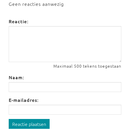
Geen reacties aanwezig
Reactie:
Maximaal 500 tekens toegestaan
Naam:
E-mailadres:
Reactie plaatsen