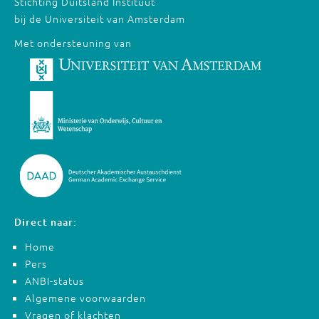
Stichting Duitsland Instituut
bij de Universiteit van Amsterdam
Met ondersteuning van
Direct naar:
Home
Pers
ANBI-status
Algemene voorwaarden
Vragen of klachten