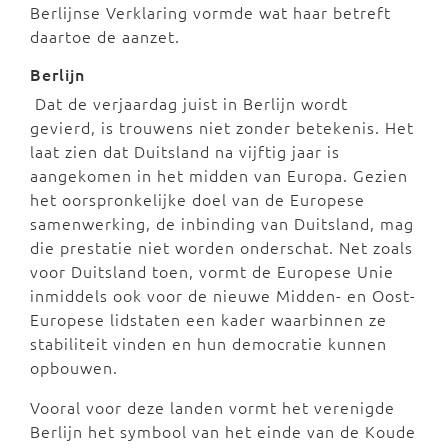
Berlijnse Verklaring vormde wat haar betreft
daartoe de aanzet.
Berlijn
Dat de verjaardag juist in Berlijn wordt
gevierd, is trouwens niet zonder betekenis. Het
laat zien dat Duitsland na vijftig jaar is
aangekomen in het midden van Europa. Gezien
het oorspronkelijke doel van de Europese
samenwerking, de inbinding van Duitsland, mag
die prestatie niet worden onderschat. Net zoals
voor Duitsland toen, vormt de Europese Unie
inmiddels ook voor de nieuwe Midden- en Oost-
Europese lidstaten een kader waarbinnen ze
stabiliteit vinden en hun democratie kunnen
opbouwen.
Vooral voor deze landen vormt het verenigde
Berlijn het symbool van het einde van de Koude