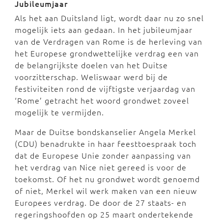
Jubileumjaar
Als het aan Duitsland ligt, wordt daar nu zo snel
mogelijk iets aan gedaan. In het jubileumjaar
van de Verdragen van Rome is de herleving van
het Europese grondwettelijke verdrag een van
de belangrijkste doelen van het Duitse
voorzitterschap. Weliswaar werd bij de
festiviteiten rond de vijftigste verjaardag van
‘Rome’ getracht het woord grondwet zoveel
mogelijk te vermijden.
Maar de Duitse bondskanselier Angela Merkel
(CDU) benadrukte in haar feesttoespraak toch
dat de Europese Unie zonder aanpassing van
het verdrag van Nice niet gereed is voor de
toekomst. Of het nu grondwet wordt genoemd
of niet, Merkel wil werk maken van een nieuw
Europees verdrag. De door de 27 staats- en
regeringshoofden op 25 maart ondertekende