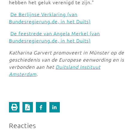
hebben het geluk verenigd te zijn."
De Berlijnse Verklaring (van
Bundesregierung.de, in het Duits)
De feestrede van Angela Merkel (van
Bundesregierung.de, in het Duits)
Katharina Garvert promoveert in Münster op de
geschiedenis van de Europese eenwording en is
verbonden aan het
Duitsland Instituut
Amsterdam
.
Reacties