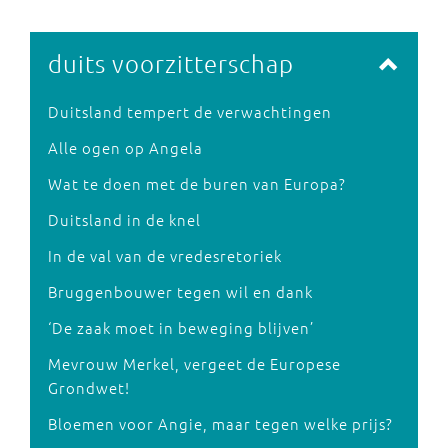
duits voorzitterschap
Duitsland tempert de verwachtingen
Alle ogen op Angela
Wat te doen met de buren van Europa?
Duitsland in de knel
In de val van de vredesretoriek
Bruggenbouwer tegen wil en dank
‘De zaak moet in beweging blijven’
Mevrouw Merkel, vergeet de Europese
Grondwet!
Bloemen voor Angie, maar tegen welke prijs?