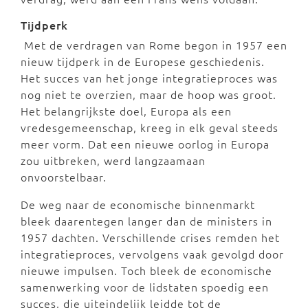
Tijdperk
Met de verdragen van Rome begon in 1957 een
nieuw tijdperk in de Europese geschiedenis.
Het succes van het jonge integratieproces was
nog niet te overzien, maar de hoop was groot.
Het belangrijkste doel, Europa als een
vredesgemeenschap, kreeg in elk geval steeds
meer vorm. Dat een nieuwe oorlog in Europa
zou uitbreken, werd langzaamaan
onvoorstelbaar.
De weg naar de economische binnenmarkt
bleek daarentegen langer dan de ministers in
1957 dachten. Verschillende crises remden het
integratieproces, vervolgens vaak gevolgd door
nieuwe impulsen. Toch bleek de economische
samenwerking voor de lidstaten spoedig een
succes, die uiteindelijk leidde tot de