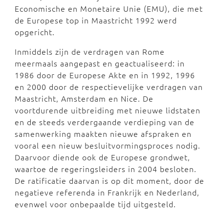
Economische en Monetaire Unie (EMU), die met
de Europese top in Maastricht 1992 werd
opgericht.
Inmiddels zijn de verdragen van Rome
meermaals aangepast en geactualiseerd: in
1986 door de Europese Akte en in 1992, 1996
en 2000 door de respectievelijke verdragen van
Maastricht, Amsterdam en Nice. De
voortdurende uitbreiding met nieuwe lidstaten
en de steeds verdergaande verdieping van de
samenwerking maakten nieuwe afspraken en
vooral een nieuw besluitvormingsproces nodig.
Daarvoor diende ook de Europese grondwet,
waartoe de regeringsleiders in 2004 besloten.
De ratificatie daarvan is op dit moment, door de
negatieve referenda in Frankrijk en Nederland,
evenwel voor onbepaalde tijd uitgesteld.