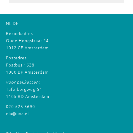
NL
DE
Bezoekadres
Oude Hoogstraat 24
1012 CE Amsterdam
Postadres
Postbus 1628
1000 BP Amsterdam
voor pakketten:
Tafelbergweg 51
1105 BD Amsterdam
020 525 3690
dia@uva.nl