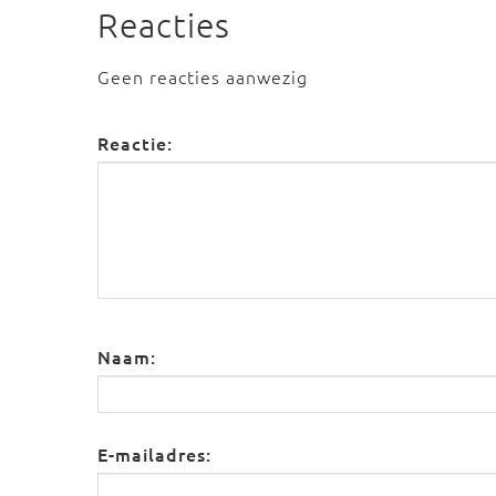
Reacties
Geen reacties aanwezig
Reactie:
Naam:
E-mailadres: