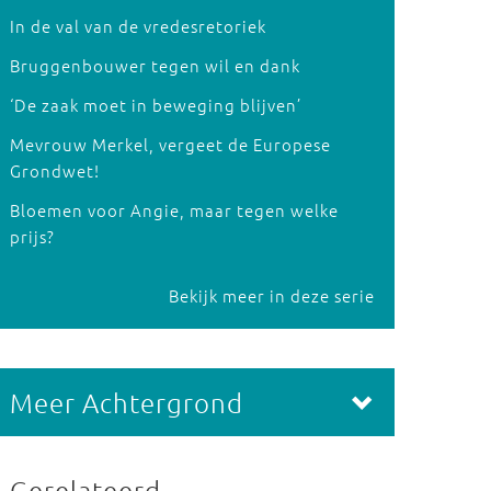
In de val van de vredesretoriek
Bruggenbouwer tegen wil en dank
‘De zaak moet in beweging blijven’
Mevrouw Merkel, vergeet de Europese
Grondwet!
Bloemen voor Angie, maar tegen welke
prijs?
Bekijk meer in deze serie
Meer Achtergrond
Gerelateerd