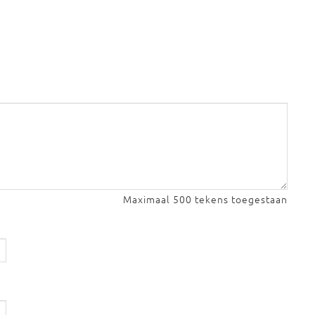
Maximaal 500 tekens toegestaan