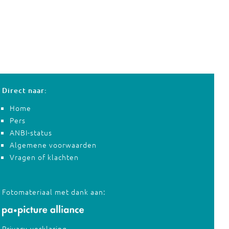
Direct naar:
Home
Pers
ANBI-status
Algemene voorwaarden
Vragen of klachten
Fotomateriaal met dank aan:
Privacy-verklaring