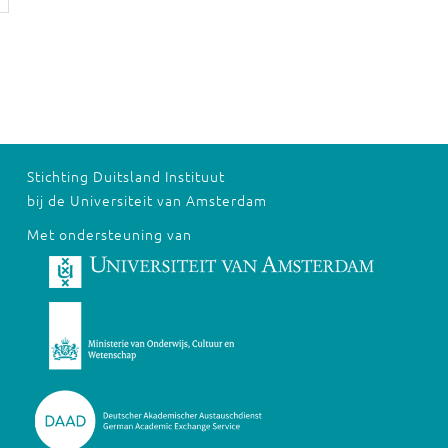
Stichting Duitsland Instituut
bij de Universiteit van Amsterdam
Met ondersteuning van