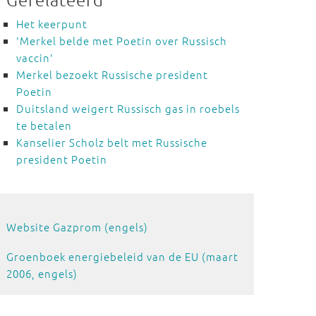
Het keerpunt
'Merkel belde met Poetin over Russisch
vaccin'
Merkel bezoekt Russische president
Poetin
Duitsland weigert Russisch gas in roebels
te betalen
Kanselier Scholz belt met Russische
president Poetin
Website Gazprom (engels)
Groenboek energiebeleid van de EU (maart
2006, engels)