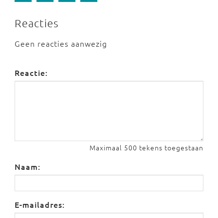
Reacties
Geen reacties aanwezig
Reactie:
Maximaal 500 tekens toegestaan
Naam:
E-mailadres: