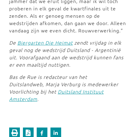
jammer dat we eruit liggen, maar ik wil toch
proberen in elk geval de kwartfinales uit te
zenden. Als er genoeg mensen op de
wedstrijden afkomen, dan gaan we door. Alleen
vandaag zijn we even dicht. Rouwverwerking.”
De
Biergarten Die Heimat
zendt vrijdag in elk
geval nog de wedstrijd Duitsland - Argentinië
uit. Voorafgaand aan de wedstrijd kunnen fans
er een maaltijd nuttigen.
Bas de Rue is redacteur van het
Duitslandweb, Marja Verburg is medewerker
Voorlichting bij het
Duitsland Instituut
Amsterdam
.