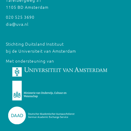
Tafelbergweg 51
1105 BD Amsterdam
020 525 3690
dia@uva.nl
Stichting Duitsland Instituut
bij de Universiteit van Amsterdam
Met ondersteuning van