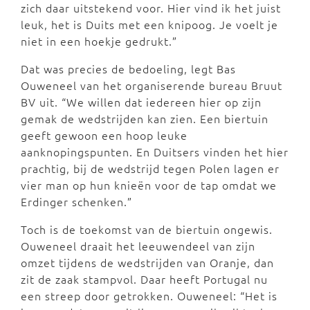
zich daar uitstekend voor. Hier vind ik het juist
leuk, het is Duits met een knipoog. Je voelt je
niet in een hoekje gedrukt.”
Dat was precies de bedoeling, legt Bas
Ouweneel van het organiserende bureau Bruut
BV uit. “We willen dat iedereen hier op zijn
gemak de wedstrijden kan zien. Een biertuin
geeft gewoon een hoop leuke
aanknopingspunten. En Duitsers vinden het hier
prachtig, bij de wedstrijd tegen Polen lagen er
vier man op hun knieën voor de tap omdat we
Erdinger schenken.”
Toch is de toekomst van de biertuin ongewis.
Ouweneel draait het leeuwendeel van zijn
omzet tijdens de wedstrijden van Oranje, dan
zit de zaak stampvol. Daar heeft Portugal nu
een streep door getrokken. Ouweneel: “Het is