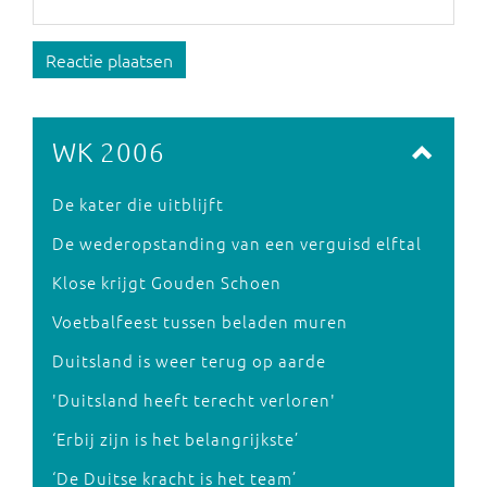
Reactie plaatsen
WK 2006
De kater die uitblijft
De wederopstanding van een verguisd elftal
Klose krijgt Gouden Schoen
Voetbalfeest tussen beladen muren
Duitsland is weer terug op aarde
'Duitsland heeft terecht verloren'
‘Erbij zijn is het belangrijkste’
‘De Duitse kracht is het team’