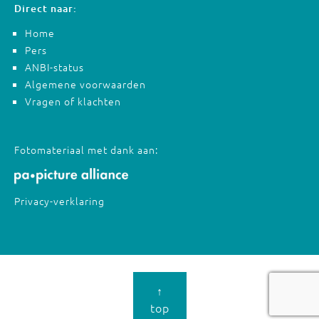
Direct naar:
Home
Pers
ANBI-status
Algemene voorwaarden
Vragen of klachten
Fotomateriaal met dank aan:
Privacy-verklaring
↑
top