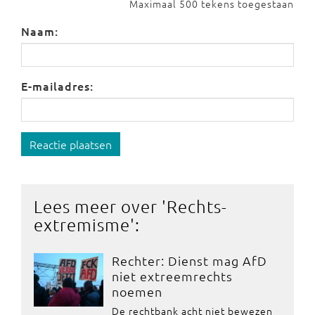
Maximaal 500 tekens toegestaan
Naam:
E-mailadres:
Reactie plaatsen
Lees meer over '
Rechts-
extremisme
':
Rechter: Dienst mag AfD
niet extreemrechts
noemen
De rechtbank acht niet bewezen