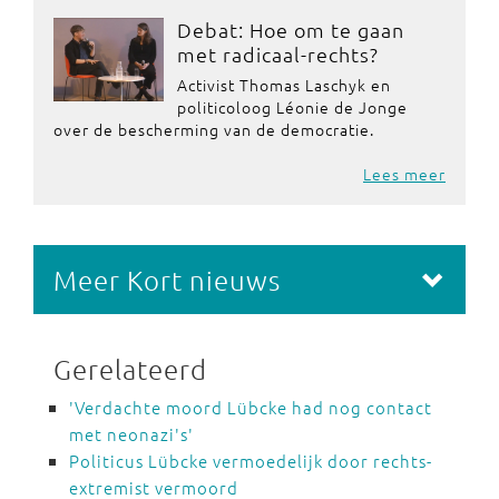
Debat: Hoe om te gaan
met radicaal-rechts?
Activist Thomas Laschyk en
politicoloog Léonie de Jonge
over de bescherming van de democratie.
Lees meer
Meer Kort nieuws
Gerelateerd
'Verdachte moord Lübcke had nog contact
met neonazi's'
Politicus Lübcke vermoedelijk door rechts-
extremist vermoord