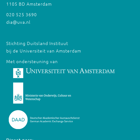
1105 BD Amsterdam
020 525 3690
dia@uva.nl
Stichting Duitsland Instituut
bij de Universiteit van Amsterdam
Met ondersteuning van
Direct naar: