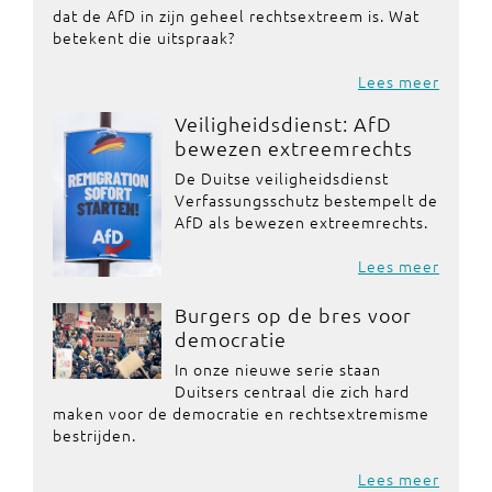
dat de AfD in zijn geheel rechtsextreem is. Wat
betekent die uitspraak?
Lees meer
Veiligheidsdienst: AfD
bewezen extreemrechts
De Duitse veiligheidsdienst
Verfassungsschutz bestempelt de
AfD als bewezen extreemrechts.
Lees meer
Burgers op de bres voor
democratie
In onze nieuwe serie staan
Duitsers centraal die zich hard
maken voor de democratie en rechtsextremisme
bestrijden.
Lees meer