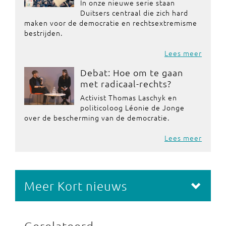
In onze nieuwe serie staan
Duitsers centraal die zich hard
maken voor de democratie en rechtsextremisme
bestrijden.
Lees meer
Debat: Hoe om te gaan
met radicaal-rechts?
Activist Thomas Laschyk en
politicoloog Léonie de Jonge
over de bescherming van de democratie.
Lees meer
Meer Kort nieuws
Gerelateerd