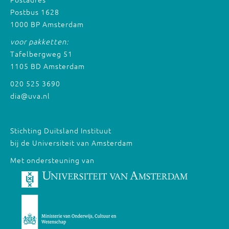
Postbus 1628
1000 BP Amsterdam
voor pakketten:
Tafelbergweg 51
1105 BD Amsterdam
020 525 3690
dia@uva.nl
Stichting Duitsland Instituut
bij de Universiteit van Amsterdam
Met ondersteuning van