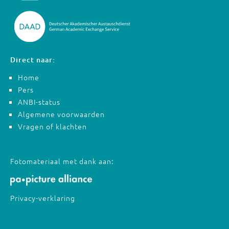
Direct naar:
Home
Pers
ANBI-status
Algemene voorwaarden
Vragen of klachten
Fotomateriaal met dank aan:
Privacy-verklaring