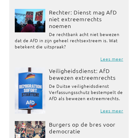
Rechter: Dienst mag AfD
niet extreemrechts
noemen
De rechtbank acht niet bewezen
dat de AfD in zijn geheel rechtsextreem is. Wat
betekent die uitspraak?
Lees meer
Veiligheidsdienst: AfD
bewezen extreemrechts
De Duitse veiligheidsdienst
Verfassungsschutz bestempelt de
AfD als bewezen extreemrechts.
Lees meer
Burgers op de bres voor
democratie