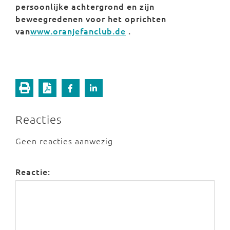
persoonlijke achtergrond en zijn
beweegredenen voor het oprichten
van
www.oranjefanclub.de
.
Reacties
Geen reacties aanwezig
Reactie: