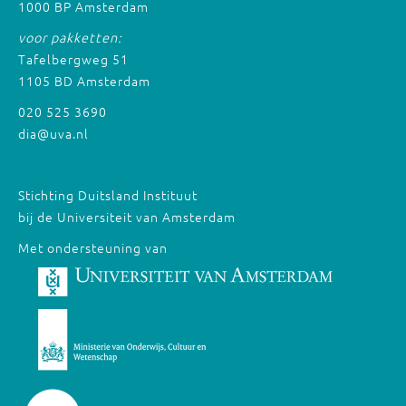
1000 BP Amsterdam
voor pakketten:
Tafelbergweg 51
1105 BD Amsterdam
020 525 3690
dia@uva.nl
Stichting Duitsland Instituut
bij de Universiteit van Amsterdam
Met ondersteuning van