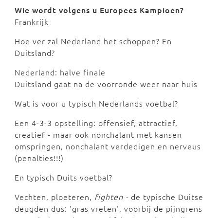
Wie wordt volgens u Europees Kampioen?
Frankrijk
Hoe ver zal Nederland het schoppen? En
Duitsland?
Nederland: halve finale
Duitsland gaat na de voorronde weer naar huis
Wat is voor u typisch Nederlands voetbal?
Een 4-3-3 opstelling: offensief, attractief,
creatief - maar ook nonchalant met kansen
omspringen, nonchalant verdedigen en nerveus
(penalties!!!)
En typisch Duits voetbal?
Vechten, ploeteren,
fighten -
de typische Duitse
deugden dus: 'gras vreten', voorbij de pijngrens