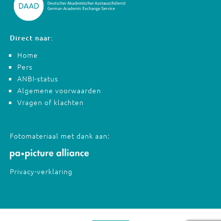
Direct naar:
Home
Pers
ANBI-status
Algemene voorwaarden
Vragen of klachten
Fotomateriaal met dank aan:
Privacy-verklaring