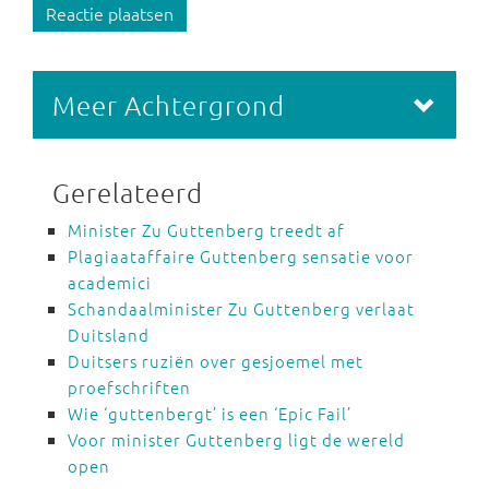
Reactie plaatsen
Meer Achtergrond
Gerelateerd
Minister Zu Guttenberg treedt af
Plagiaataffaire Guttenberg sensatie voor
academici
Schandaalminister Zu Guttenberg verlaat
Duitsland
Duitsers ruziën over gesjoemel met
proefschriften
Wie ‘guttenbergt’ is een ‘Epic Fail’
Voor minister Guttenberg ligt de wereld
open