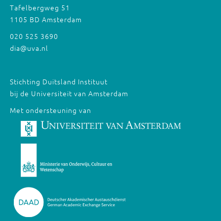
Tafelbergweg 51
1105 BD Amsterdam
020 525 3690
dia@uva.nl
Stichting Duitsland Instituut
bij de Universiteit van Amsterdam
Met ondersteuning van