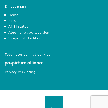
Direct naar:
Home
Pers
ANBI-status
Algemene voorwaarden
Vragen of klachten
Fotomateriaal met dank aan:
Privacy-verklaring
↑
top