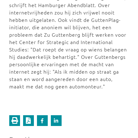
schrijft het Hamburger Abendblatt. Over
internetvrijheden zou hij zich vrijwel nooit
hebben uitgelaten. Ook vindt de GuttenPlag-
initiator, die anoniem wil blijven, het een
probleem dat Zu Guttenberg blijft werken voor
het Center for Strategic and International
Studies: "Dat roept de vraag op wiens belangen
hij daadwerkelijk behartigt." Over Guttenbergs
persoonlijke ervaringen met de macht van
internet zegt hij: "Als ik midden op straat ga
staan en word aangereden door een auto,
maakt me dat nog geen automonteur."