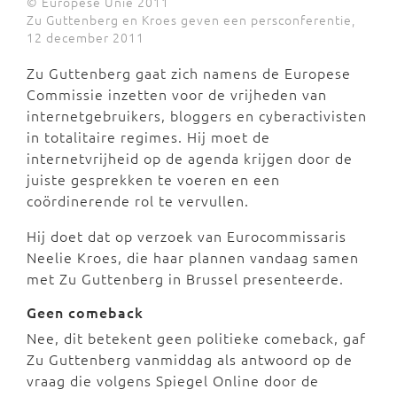
© Europese Unie 2011
Zu Guttenberg en Kroes geven een persconferentie,
12 december 2011
Zu Guttenberg gaat zich namens de Europese
Commissie inzetten voor de vrijheden van
internetgebruikers, bloggers en cyberactivisten
in totalitaire regimes. Hij moet de
internetvrijheid op de agenda krijgen door de
juiste gesprekken te voeren en een
coördinerende rol te vervullen.
Hij doet dat op verzoek van Eurocommissaris
Neelie Kroes, die haar plannen vandaag samen
met Zu Guttenberg in Brussel presenteerde.
Geen comeback
Nee, dit betekent geen politieke comeback, gaf
Zu Guttenberg vanmiddag als antwoord op de
vraag die volgens Spiegel Online door de