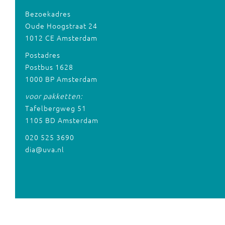
Bezoekadres
Oude Hoogstraat 24
1012 CE Amsterdam
Postadres
Postbus 1628
1000 BP Amsterdam
voor pakketten:
Tafelbergweg 51
1105 BD Amsterdam
020 525 3690
dia@uva.nl