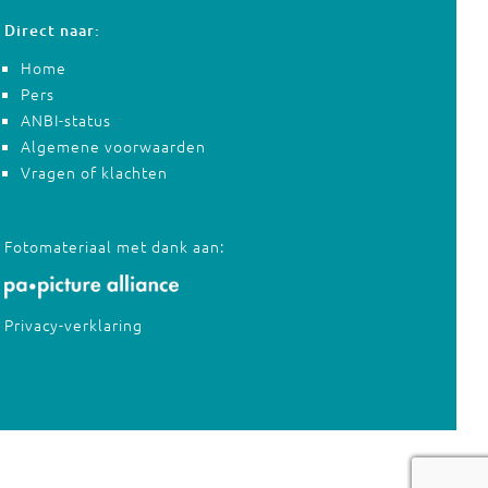
Direct naar:
Home
Pers
ANBI-status
Algemene voorwaarden
Vragen of klachten
Fotomateriaal met dank aan:
Privacy-verklaring