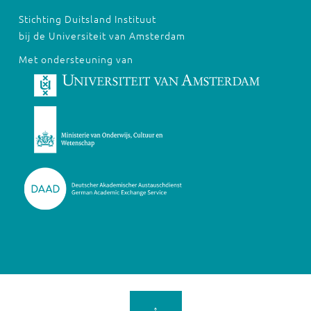
Stichting Duitsland Instituut
bij de Universiteit van Amsterdam
Met ondersteuning van
↑