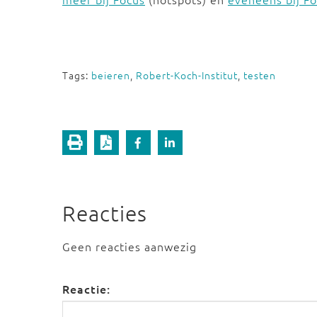
Tags:
beieren
,
Robert-Koch-Institut
,
testen
Reacties
Geen reacties aanwezig
Reactie: