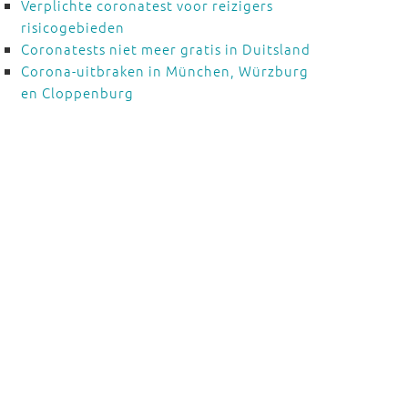
Verplichte coronatest voor reizigers
risicogebieden
Coronatests niet meer gratis in Duitsland
Corona-uitbraken in München, Würzburg
en Cloppenburg