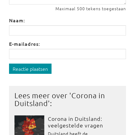
Maximaal 500 tekens toegestaan
Naam:
E-mailadres:
Reactie plaatsen
Lees meer over '
Corona in
Duitsland
':
Corona in Duitsland:
veelgestelde vragen
Duitsland heeft de