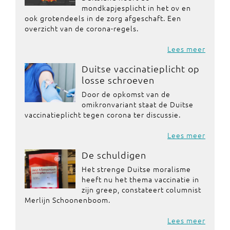
mondkapjesplicht in het ov en
ook grotendeels in de zorg afgeschaft. Een
overzicht van de corona-regels.
Lees meer
Duitse vaccinatieplicht op
losse schroeven
Door de opkomst van de
omikronvariant staat de Duitse
vaccinatieplicht tegen corona ter discussie.
Lees meer
De schuldigen
Het strenge Duitse moralisme
heeft nu het thema vaccinatie in
zijn greep, constateert columnist
Merlijn Schoonenboom.
Lees meer