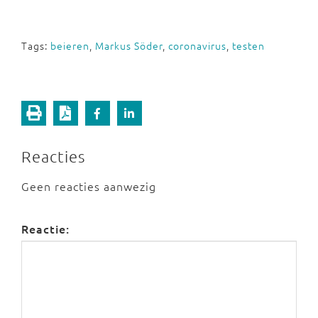
Tags:
beieren
,
Markus Söder
,
coronavirus
,
testen
Reacties
Geen reacties aanwezig
Reactie: