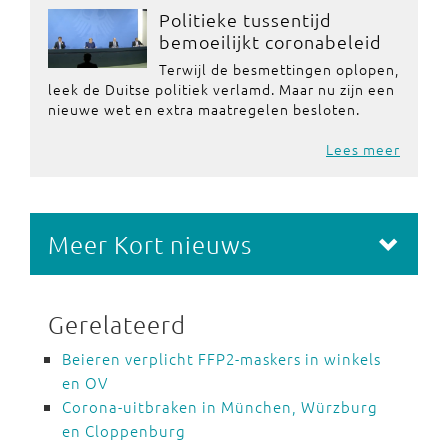
Politieke tussentijd
bemoeilijkt coronabeleid
Terwijl de besmettingen oplopen,
leek de Duitse politiek verlamd. Maar nu zijn een
nieuwe wet en extra maatregelen besloten.
Lees meer
Meer Kort nieuws
Gerelateerd
Beieren verplicht FFP2-maskers in winkels
en OV
Corona-uitbraken in München, Würzburg
en Cloppenburg