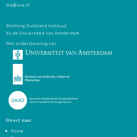
dia@uva.nl
Stichting Duitsland Instituut
bij de Universiteit van Amsterdam
Met ondersteuning van
Direct naar:
Home