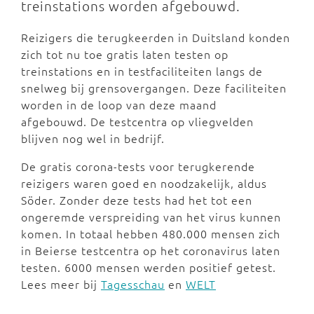
treinstations worden afgebouwd.
Reizigers die terugkeerden in Duitsland konden
zich tot nu toe gratis laten testen op
treinstations en in testfaciliteiten langs de
snelweg bij grensovergangen. Deze faciliteiten
worden in de loop van deze maand
afgebouwd. De testcentra op vliegvelden
blijven nog wel in bedrijf.
De gratis corona-tests voor terugkerende
reizigers waren goed en noodzakelijk, aldus
Söder. Zonder deze tests had het tot een
ongeremde verspreiding van het virus kunnen
komen. In totaal hebben 480.000 mensen zich
in Beierse testcentra op het coronavirus laten
testen. 6000 mensen werden positief getest.
Lees meer bij
Tagesschau
en
WELT