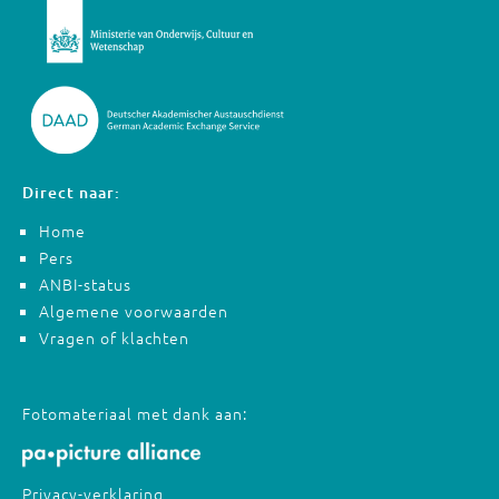
Direct naar:
Home
Pers
ANBI-status
Algemene voorwaarden
Vragen of klachten
Fotomateriaal met dank aan:
Privacy-verklaring