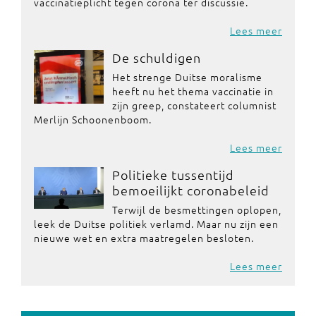
vaccinatieplicht tegen corona ter discussie.
Lees meer
De schuldigen
Het strenge Duitse moralisme
heeft nu het thema vaccinatie in
zijn greep, constateert columnist
Merlijn Schoonenboom.
Lees meer
Politieke tussentijd
bemoeilijkt coronabeleid
Terwijl de besmettingen oplopen,
leek de Duitse politiek verlamd. Maar nu zijn een
nieuwe wet en extra maatregelen besloten.
Lees meer