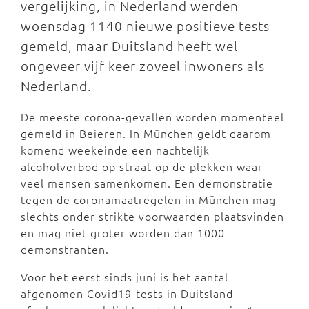
vergelijking, in Nederland werden
woensdag 1140 nieuwe positieve tests
gemeld, maar Duitsland heeft wel
ongeveer vijf keer zoveel inwoners als
Nederland.
De meeste corona-gevallen worden momenteel
gemeld in Beieren. In München geldt daarom
komend weekeinde een nachtelijk
alcoholverbod op straat op de plekken waar
veel mensen samenkomen. Een demonstratie
tegen de coronamaatregelen in München mag
slechts onder strikte voorwaarden plaatsvinden
en mag niet groter worden dan 1000
demonstranten.
Voor het eerst sinds juni is het aantal
afgenomen Covid19-tests in Duitsland