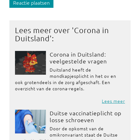
Reactie plaatsen
Lees meer over '
Corona in
Duitsland
':
Corona in Duitsland:
veelgestelde vragen
Duitsland heeft de
mondkapjesplicht in het ov en
ook grotendeels in de zorg afgeschaft. Een
overzicht van de corona-regels.
Lees meer
Duitse vaccinatieplicht op
losse schroeven
Door de opkomst van de
omikronvariant staat de Duitse