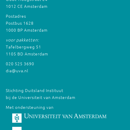
1012 CE Amsterdam
Postadres
Postbus 1628
1000 BP Amsterdam
voor pakketten:
Tafelbergweg 51
1105 BD Amsterdam
020 525 3690
dia@uva.nl
Stichting Duitsland Instituut
bij de Universiteit van Amsterdam
Met ondersteuning van