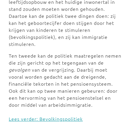
leeftijdsopbouw en het huidige inwonertal in
stand zouden moeten worden gehouden.
Daartoe kan de politiek twee dingen doen: zij
kan het geboortecijfer doen stijgen door het
krijgen van kinderen te stimuleren
(bevolkingspolitiek), en zij kan immigratie
stimuleren.
Ten tweede kan de politiek maatregelen nemen
die zijn gericht op het tegengaan van de
gevolgen
van de vergrijzing. Daarbij moet
vooral worden gedacht aan de dreigende,
financiële tekorten in het pensioensysteem.
Ook dit kan op twee manieren gebeuren: door
een hervorming van het pensioenstelsel en
door middel van arbeidsimmigratie.
Lees verder: Bevolkingspolitiek