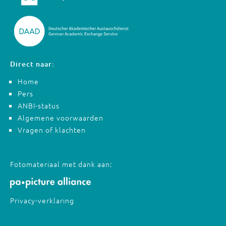
Direct naar:
Home
Pers
ANBI-status
Algemene voorwaarden
Vragen of klachten
Fotomateriaal met dank aan:
Privacy-verklaring