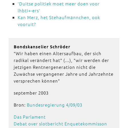
'Duitse politiek moet meer doen voor
lhbti+-ers'
Kan Merz, het Stehaufmännchen, ook
vooruit?
Bondskanselier Schröder
"Wir haben einen Altersaufbau, der sich
radikal verändert hat" (...), "wir werden der
jetzigen Rentnergeneration nicht die
Zuwächse vergangener Jahre und Jahrzehnte
versprechen können"
september 2003
Bron:
Bundesregierung 4/09/03
Das Parlament
Debat over slotbericht Enquetekommisson