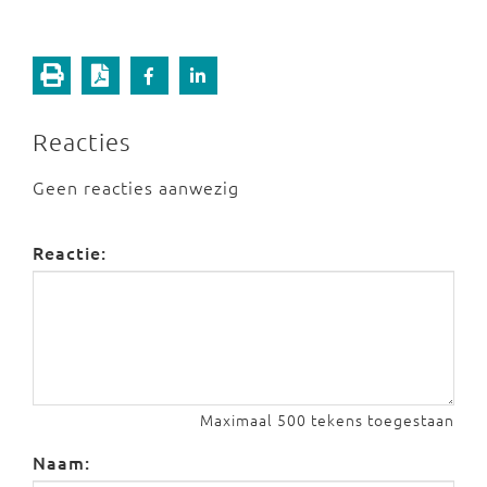
Reacties
Geen reacties aanwezig
Reactie:
Maximaal 500 tekens toegestaan
Naam: