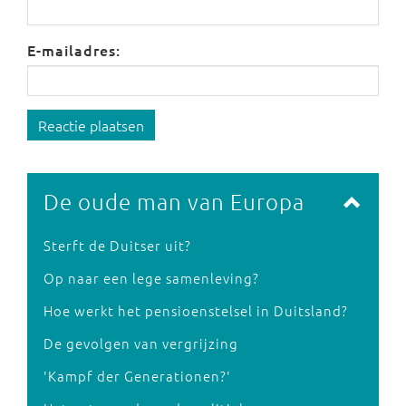
E-mailadres:
Reactie plaatsen
De oude man van Europa
Sterft de Duitser uit?
Op naar een lege samenleving?
Hoe werkt het pensioenstelsel in Duitsland?
De gevolgen van vergrijzing
'Kampf der Generationen?'