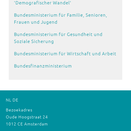
'Demografischer Wandel'
Bundesministerium für Familie, Senioren,
Frauen und Jugend
Bundesministerium für Gesundheit und
Soziale Sicherung
Bundesministerium für Wirtschaft und Arbeit
Bundesfinanzministerium
NL
DE
Bezoekadres
Oude Hoogstraat 24
1012 CE Amsterdam