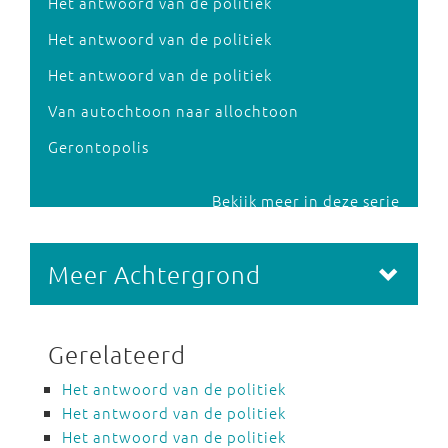
Het antwoord van de politiek
Het antwoord van de politiek
Het antwoord van de politiek
Van autochtoon naar allochtoon
Gerontopolis
Bekijk meer in deze serie
Meer Achtergrond
Gerelateerd
Het antwoord van de politiek
Het antwoord van de politiek
Het antwoord van de politiek