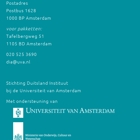
Postadres
Postbus 1628
1000 BP Amsterdam
voor pakketten:
Tafelbergweg 51
1105 BD Amsterdam
020 525 3690
dia@uva.nl
Stichting Duitsland Instituut
bij de Universiteit van Amsterdam
Met ondersteuning van