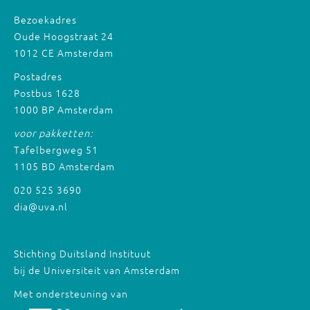
Bezoekadres
Oude Hoogstraat 24
1012 CE Amsterdam
Postadres
Postbus 1628
1000 BP Amsterdam
voor pakketten:
Tafelbergweg 51
1105 BD Amsterdam
020 525 3690
dia@uva.nl
Stichting Duitsland Instituut
bij de Universiteit van Amsterdam
Met ondersteuning van