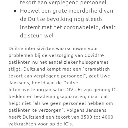
tekort aan verplegend personeel
Hoewel een grote meerderheid van
de Duitse bevolking nog steeds
instemt met het coronabeleid, daalt
de steun wel
Duitse intensivisten waarschuwen voor
problemen bij de verzorging van Covid19-
patiënten nu het aantal ziekenhuisopnames
stijgt. Duitsland kampt met een "dramatisch
tekort aan verplegend personeel", zegt Uwe
Janssens, hoofd van de Duitse
Intensivistenorganisatie DIVI. Er zijn genoeg IC-
bedden en beademingsapparaten, maar dat
helpt niet "als we geen personeel hebben om
patiënten te verzorgen". Volgens Janssens
heeft Duitsland een tekort van 3500 tot 4000
vakkrachten voor op de IC's.