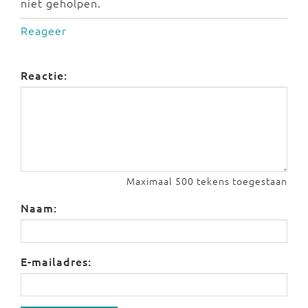
niet geholpen.
Reageer
Reactie:
Maximaal 500 tekens toegestaan
Naam:
E-mailadres: