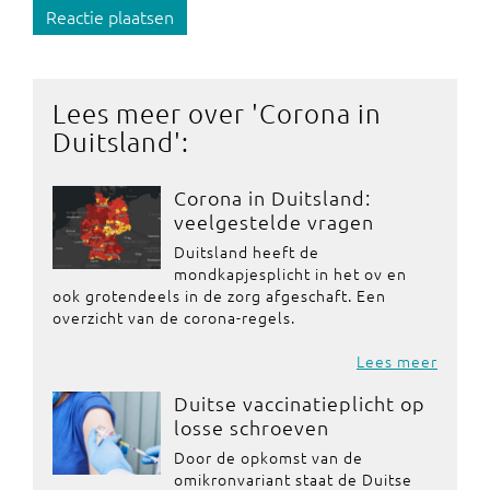
Reactie plaatsen
Lees meer over '
Corona in
Duitsland
':
Corona in Duitsland:
veelgestelde vragen
Duitsland heeft de
mondkapjesplicht in het ov en
ook grotendeels in de zorg afgeschaft. Een
overzicht van de corona-regels.
Lees meer
Duitse vaccinatieplicht op
losse schroeven
Door de opkomst van de
omikronvariant staat de Duitse