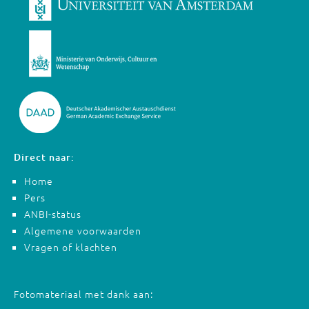
Direct naar:
Home
Pers
ANBI-status
Algemene voorwaarden
Vragen of klachten
Fotomateriaal met dank aan: