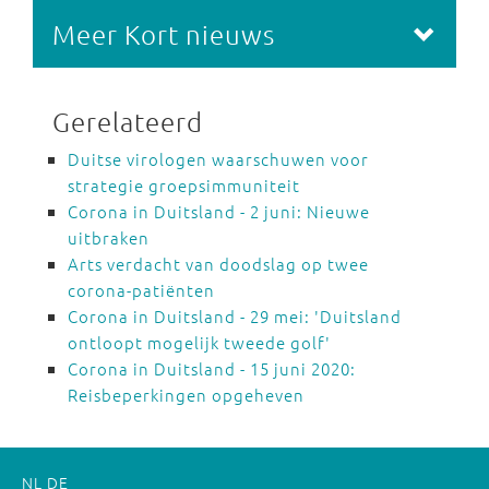
Meer Kort nieuws
Gerelateerd
Duitse virologen waarschuwen voor
strategie groepsimmuniteit
Corona in Duitsland - 2 juni: Nieuwe
uitbraken
Arts verdacht van doodslag op twee
corona-patiënten
Corona in Duitsland - 29 mei: 'Duitsland
ontloopt mogelijk tweede golf'
Corona in Duitsland - 15 juni 2020:
Reisbeperkingen opgeheven
NL
DE