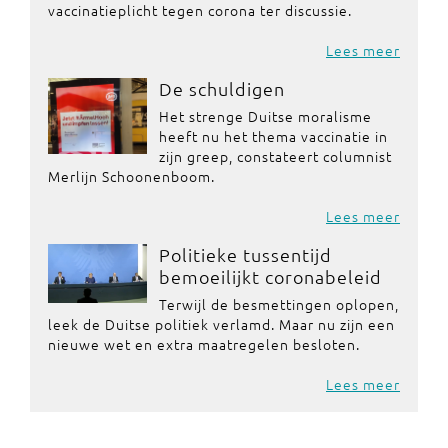
vaccinatieplicht tegen corona ter discussie.
Lees meer
De schuldigen
Het strenge Duitse moralisme
heeft nu het thema vaccinatie in
zijn greep, constateert columnist
Merlijn Schoonenboom.
Lees meer
Politieke tussentijd
bemoeilijkt coronabeleid
Terwijl de besmettingen oplopen,
leek de Duitse politiek verlamd. Maar nu zijn een
nieuwe wet en extra maatregelen besloten.
Lees meer