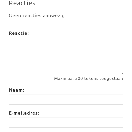
Reacties
Geen reacties aanwezig
Reactie:
Maximaal 500 tekens toegestaan
Naam:
E-mailadres: