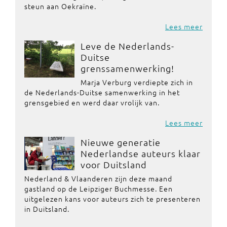
steun aan Oekraïne.
Lees meer
Leve de Nederlands-
Duitse
grenssamenwerking!
Marja Verburg verdiepte zich in
de Nederlands-Duitse samenwerking in het
grensgebied en werd daar vrolijk van.
Lees meer
Nieuwe generatie
Nederlandse auteurs klaar
voor Duitsland
Nederland & Vlaanderen zijn deze maand
gastland op de Leipziger Buchmesse. Een
uitgelezen kans voor auteurs zich te presenteren
in Duitsland.