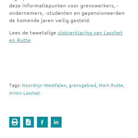
deze informatiepunten voor grenswerkers, -
ondernemers, -studenten en gepensioneerden
de komende jaren veilig gesteld.
Lees de tweetalige
slotverklaring van Laschet
en Rutte
Tags:
Noordrijn-Westfalen
,
grensgebied
,
Mark Rutte
,
Armin Laschet