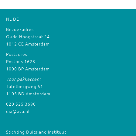
NL
DE
Bezoekadres
Oude Hoogstraat 24
1012 CE Amsterdam
Postadres
Postbus 1628
1000 BP Amsterdam
voor pakketten:
Tafelbergweg 51
1105 BD Amsterdam
020 525 3690
dia@uva.nl
Stichting Duitsland Instituut