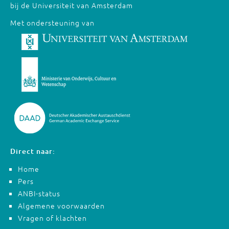
bij de Universiteit van Amsterdam
Met ondersteuning van
Direct naar:
Home
Pers
ANBI-status
Algemene voorwaarden
Vragen of klachten