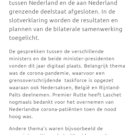
tussen Nederland en de aan Nederland
grenzende deelstaat afgesloten. In de
slotverklaring worden de resultaten en
plannen van de bilaterale samenwerking
toegelicht.
De gesprekken tussen de verschillende
ministers en de beide minister-presidenten
vonden dit jaar digitaal plaats. Belangrijk thema
was de corona-pandemie, waarvoor een
grensoverschrijdende taskforce is opgezet
waaraan ook Nedersaksen, België en Rijnland-
Palts deelnemen. Premier Rutte heeft Laschet
nogmaals bedankt voor het overnemen van
Nederlandse corona-patiënten toen de nood
hoog was.
Andere thema's waren bijvoorbeeld de