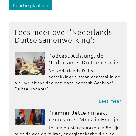
Reactie plaatsen
Lees meer over '
Nederlands-
Duitse samenwerking
':
Podcast Achtung: de
Nederlands-Duitse relatie
De Nederlands-Duitse
betrekkingen staan centraal in de
nieuwe aflevering van onze podcast 'Achtung!
Duitse updates'.
Lees meer
Premier Jetten maakt
kennis met Merz in Berlijn
Jetten en Merz spraken in Berlijn
over de oorlog in Iran, energiezekerheid en de