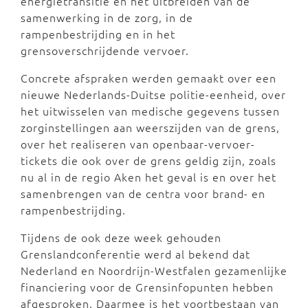
energietransitie en het uitbreiden van de
samenwerking in de zorg, in de
rampenbestrijding en in het
grensoverschrijdende vervoer.
Concrete afspraken werden gemaakt over een
nieuwe Nederlands-Duitse politie-eenheid, over
het uitwisselen van medische gegevens tussen
zorginstellingen aan weerszijden van de grens,
over het realiseren van openbaar-vervoer-
tickets die ook over de grens geldig zijn, zoals
nu al in de regio Aken het geval is en over het
samenbrengen van de centra voor brand- en
rampenbestrijding.
Tijdens de ook deze week gehouden
Grenslandconferentie werd al bekend dat
Nederland en Noordrijn-Westfalen gezamenlijke
financiering voor de Grensinfopunten hebben
afgesproken. Daarmee is het voortbestaan van