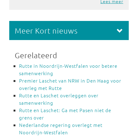
Lees meer
Meer Kort nieuws
Gerelateerd
Rutte in Noordrijn-Westfalen voor betere
samenwerking
Premier Laschet van NRW in Den Haag voor
overleg met Rutte
Rutte en Laschet overleggen over
samenwerking
Rutte en Laschet: Ga met Pasen niet de
grens over
Nederlandse regering overlegt met
Noordrijn-Westfalen