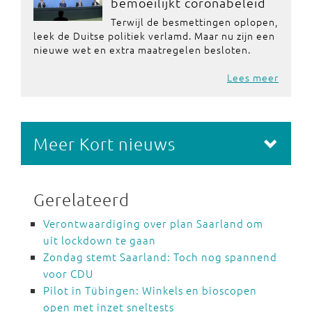
bemoeilijkt coronabeleid
Terwijl de besmettingen oplopen,
leek de Duitse politiek verlamd. Maar nu zijn een
nieuwe wet en extra maatregelen besloten.
Lees meer
Meer Kort nieuws
Gerelateerd
Verontwaardiging over plan Saarland om
uit lockdown te gaan
Zondag stemt Saarland: Toch nog spannend
voor CDU
Pilot in Tübingen: Winkels en bioscopen
open met inzet sneltests