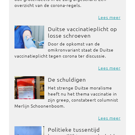
overzicht van de corona-regels.
Lees meer
Duitse vaccinatieplicht op
losse schroeven
Door de opkomst van de
omikronvariant staat de Duitse
vaccinatieplicht tegen corona ter discussie.
Lees meer
De schuldigen
Het strenge Duitse moralisme
heeft nu het thema vaccinatie in
zijn greep, constateert columnist
Merlijn Schoonenboom.
Lees meer
Politieke tussentijd