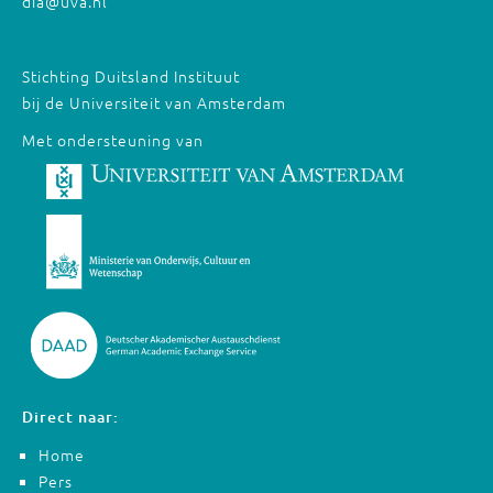
dia@uva.nl
Stichting Duitsland Instituut
bij de Universiteit van Amsterdam
Met ondersteuning van
Direct naar:
Home
Pers