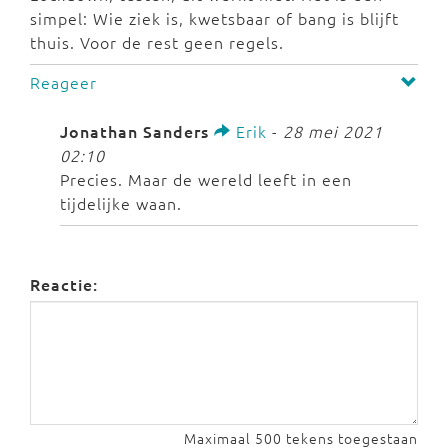
simpel: Wie ziek is, kwetsbaar of bang is blijft
thuis. Voor de rest geen regels.
Reageer
Jonathan Sanders
Erik
-
28 mei 2021
02:10
Precies. Maar de wereld leeft in een
tijdelijke waan.
Reactie:
Maximaal 500 tekens toegestaan