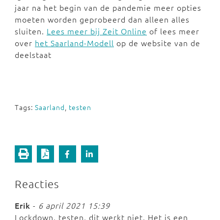
jaar na het begin van de pandemie meer opties
moeten worden geprobeerd dan alleen alles
sluiten.
Lees meer bij Zeit Online
of lees meer
over
het Saarland-Modell
op de website van de
deelstaat
Tags:
Saarland
,
testen
Reacties
Erik
-
6 april 2021 15:39
Lockdown, testen, dit werkt niet. Het is een