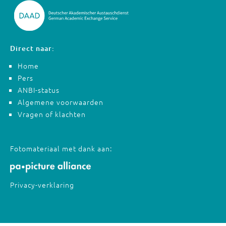
Direct naar:
Home
Pers
ANBI-status
Algemene voorwaarden
Vragen of klachten
Fotomateriaal met dank aan:
Privacy-verklaring