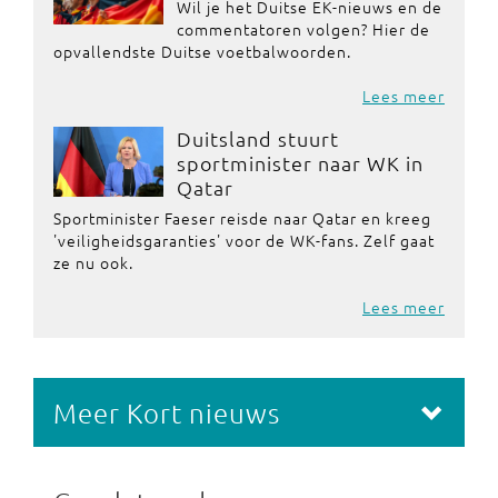
Wil je het Duitse EK-nieuws en de
commentatoren volgen? Hier de
opvallendste Duitse voetbalwoorden.
Lees meer
Duitsland stuurt
sportminister naar WK in
Qatar
Sportminister Faeser reisde naar Qatar en kreeg
'veiligheidsgaranties' voor de WK-fans. Zelf gaat
ze nu ook.
Lees meer
Meer Kort nieuws