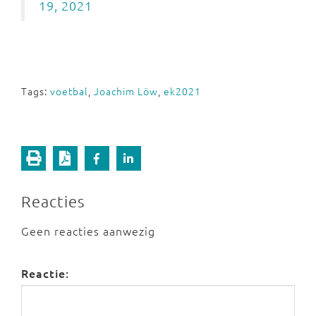
19, 2021
Tags:
voetbal
,
Joachim Löw
,
ek2021
Reacties
Geen reacties aanwezig
Reactie: