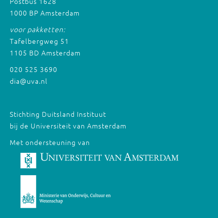
Postbus 1628
1000 BP Amsterdam
voor pakketten:
Tafelbergweg 51
1105 BD Amsterdam
020 525 3690
dia@uva.nl
Stichting Duitsland Instituut
bij de Universiteit van Amsterdam
Met ondersteuning van