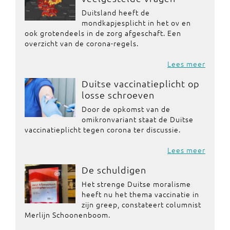
Duitsland heeft de
mondkapjesplicht in het ov en
ook grotendeels in de zorg afgeschaft. Een
overzicht van de corona-regels.
Lees meer
Duitse vaccinatieplicht op
losse schroeven
Door de opkomst van de
omikronvariant staat de Duitse
vaccinatieplicht tegen corona ter discussie.
Lees meer
De schuldigen
Het strenge Duitse moralisme
heeft nu het thema vaccinatie in
zijn greep, constateert columnist
Merlijn Schoonenboom.