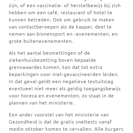
zijn, of een vaccinatie- of herstelbewijs bij zich
hebben om een café, restaurant of hotel te
kunnen betreden. Ook om gebruik te maken
van contactberoepen als de kapper, deel te
nemen aan binnensport en -evenementen, en
grote buitenevenementen.
Als het aantal besmettingen of de
ziekenhuisbezetting boven bepaalde
grenswaardes komen, kan dat tot extra
beperkingen voor niet-gevaccineerden leiden.
In dat geval geldt een negatieve testuitslag
eventueel niet meer als geldig toegangsbewijs
voor horeca en evenementen, zo staat in de
plannen van het ministerie.
Een ander voorstel van het ministerie van
Gezondheid is dat de gratis sneltests vanaf
medio oktober komen te vervallen. Alle burgers