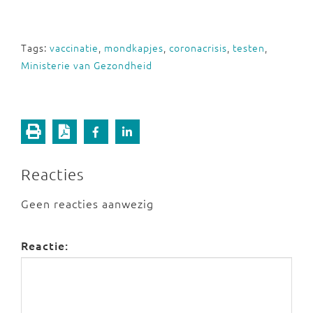
Tags:
vaccinatie
,
mondkapjes
,
coronacrisis
,
testen
,
Ministerie van Gezondheid
Reacties
Geen reacties aanwezig
Reactie: