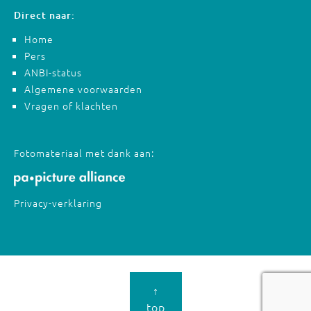
Direct naar:
Home
Pers
ANBI-status
Algemene voorwaarden
Vragen of klachten
Fotomateriaal met dank aan:
Privacy-verklaring
↑
top