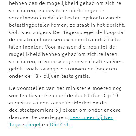
hebben dan de mogelijkheid gehad om zich te
vaccineren, en dus is het niet langer te
verantwoorden dat de kosten op konto van de
belastingbetaler komen, zo staat in het bericht.
Ook is er volgens Der Tagesspiegel de hoop dat
de maatregel mensen extra motiveert zich te
laten inenten. Voor mensen die nog niet de
mogelijkheid hebben gehad om zich te laten
vaccineren, of voor wie geen vaccinatie-advies
geldt - zoals zwangere vrouwen en jongeren
onder de 18 - blijven tests gratis.
De voorstellen van het ministerie moeten nog
worden besproken met de deelstaten. Op 10
augustus komen kanselier Merkel en de
deelstaatpremiers bij elkaar om onder andere
daarover te overleggen.
Lees meer bij Der
Tagesspiegel
en
Die Zeit