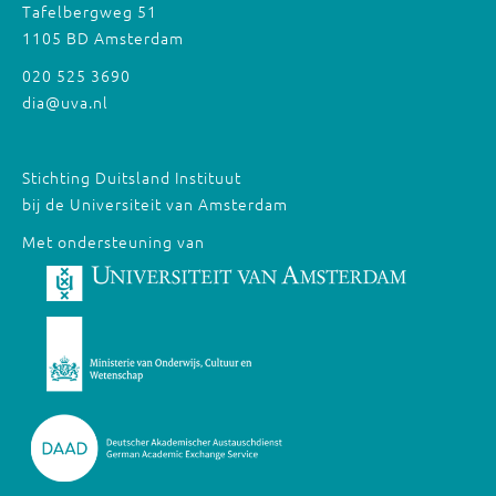
Tafelbergweg 51
1105 BD Amsterdam
020 525 3690
dia@uva.nl
Stichting Duitsland Instituut
bij de Universiteit van Amsterdam
Met ondersteuning van