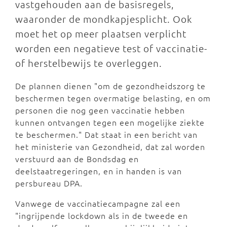
vastgehouden aan de basisregels,
waaronder de mondkapjesplicht. Ook
moet het op meer plaatsen verplicht
worden een negatieve test of vaccinatie-
of herstelbewijs te overleggen.
De plannen dienen "om de gezondheidszorg te
beschermen tegen overmatige belasting, en om
personen die nog geen vaccinatie hebben
kunnen ontvangen tegen een mogelijke ziekte
te beschermen." Dat staat in een bericht van
het ministerie van Gezondheid, dat zal worden
verstuurd aan de Bondsdag en
deelstaatregeringen, en in handen is van
persbureau DPA.
Vanwege de vaccinatiecampagne zal een
"ingrijpende lockdown als in de tweede en