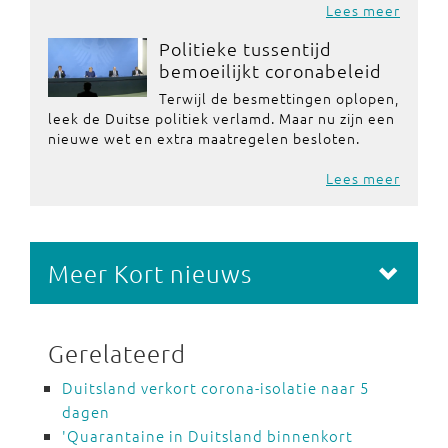
Lees meer
Politieke tussentijd
bemoeilijkt coronabeleid
Terwijl de besmettingen oplopen,
leek de Duitse politiek verlamd. Maar nu zijn een
nieuwe wet en extra maatregelen besloten.
Lees meer
Meer Kort nieuws
Gerelateerd
Duitsland verkort corona-isolatie naar 5
dagen
'Quarantaine in Duitsland binnenkort