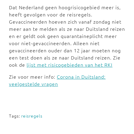
Dat Nederland geen hoogrisicogebied meer is,
heeft gevolgen voor de reisregels.
Gevaccineerden hoeven zich vanaf zondag niet
meer aan te melden als ze naar Duitsland reizen
en er geldt ook geen quarantaineplicht meer
voor niet-gevaccineerden. Alleen niet
gevaccineerden ouder dan 12 jaar moeten nog
een test doen als ze naar Duitsland reizen. Zie
ook de
lijst met risicogebieden van het RKI
Zie voor meer info:
Corona in Duitsland:
veelgestelde vragen
Tags:
reisregels