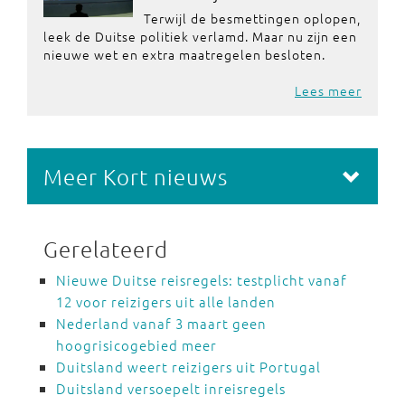
Terwijl de besmettingen oplopen,
leek de Duitse politiek verlamd. Maar nu zijn een
nieuwe wet en extra maatregelen besloten.
Lees meer
Meer Kort nieuws
Gerelateerd
Nieuwe Duitse reisregels: testplicht vanaf
12 voor reizigers uit alle landen
Nederland vanaf 3 maart geen
hoogrisicogebied meer
Duitsland weert reizigers uit Portugal
Duitsland versoepelt inreisregels