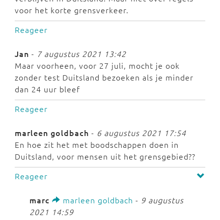
voor het korte grensverkeer.
Reageer
Jan
-
7 augustus 2021 13:42
Maar voorheen, voor 27 juli, mocht je ook
zonder test Duitsland bezoeken als je minder
dan 24 uur bleef
Reageer
marleen goldbach
-
6 augustus 2021 17:54
En hoe zit het met boodschappen doen in
Duitsland, voor mensen uit het grensgebied??
Reageer
marc
marleen goldbach
-
9 augustus
2021 14:59