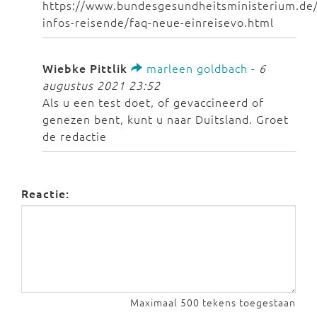
https://www.bundesgesundheitsministerium.de/
infos-reisende/faq-neue-einreisevo.html
Wiebke Pittlik
marleen goldbach
-
6
augustus 2021 23:52
Als u een test doet, of gevaccineerd of
genezen bent, kunt u naar Duitsland. Groet
de redactie
Reactie:
Maximaal 500 tekens toegestaan