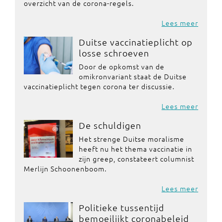
overzicht van de corona-regels.
Lees meer
Duitse vaccinatieplicht op
losse schroeven
Door de opkomst van de
omikronvariant staat de Duitse
vaccinatieplicht tegen corona ter discussie.
Lees meer
De schuldigen
Het strenge Duitse moralisme
heeft nu het thema vaccinatie in
zijn greep, constateert columnist
Merlijn Schoonenboom.
Lees meer
Politieke tussentijd
bemoeilijkt coronabeleid