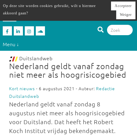
Op deze site worden cookies gebruikt, wilt u hiermee
Accepteer
akkoord gaan?
Weiger
Menu ↓
Duitslandweb
Nederland geldt vanaf zondag
niet meer als hoogrisicogebied
Kort nieuws
- 6 augustus 2021 - Auteur:
Redactie
Duitslandweb
Nederland geldt vanaf zondag 8
augustus niet meer als hoogrisicogebied
voor Duitsland. Dat heeft het Robert
Koch Institut vrijdag bekendgemaakt.