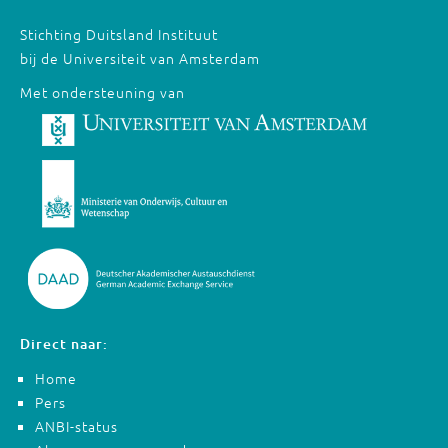
Stichting Duitsland Instituut
bij de Universiteit van Amsterdam
Met ondersteuning van
Direct naar:
Home
Pers
ANBI-status