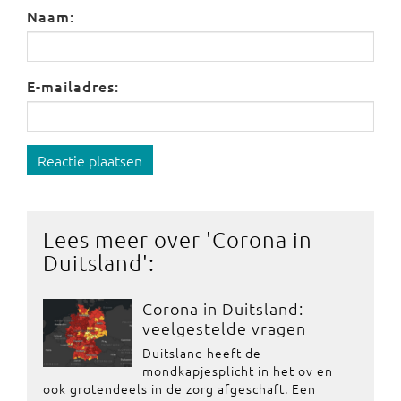
Naam:
E-mailadres:
Reactie plaatsen
Lees meer over '
Corona in
Duitsland
':
Corona in Duitsland:
veelgestelde vragen
Duitsland heeft de
mondkapjesplicht in het ov en
ook grotendeels in de zorg afgeschaft. Een