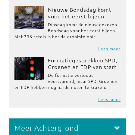
Nieuwe Bondsdag komt
voor het eerst bijeen
Dinsdag komt de nieuw gekozen
Bondsdag voor het eerst bijeen.
Met 736 zetels is het de grootste ooit.
Lees meer
Formatiegesprekken SPD,
Groenen en FDP van start
De formatie verloopt
voortvarend, maar SPD, Groenen
en FDP hebben nog harde noten te kraken.
Lees meer
Meer Achtergrond