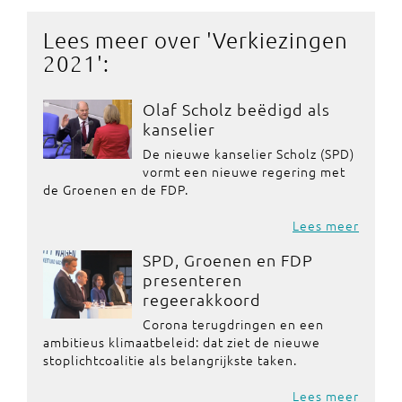
Lees meer over '
Verkiezingen
2021
':
Olaf Scholz beëdigd als
kanselier
De nieuwe kanselier Scholz (SPD)
vormt een nieuwe regering met
de Groenen en de FDP.
Lees meer
SPD, Groenen en FDP
presenteren
regeerakkoord
Corona terugdringen en een
ambitieus klimaatbeleid: dat ziet de nieuwe
stoplichtcoalitie als belangrijkste taken.
Lees meer