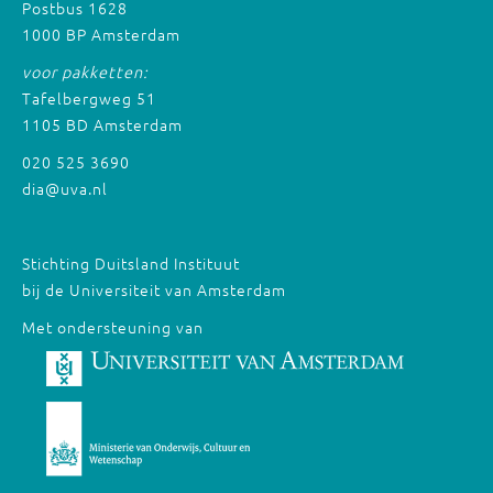
Postbus 1628
1000 BP Amsterdam
voor pakketten:
Tafelbergweg 51
1105 BD Amsterdam
020 525 3690
dia@uva.nl
Stichting Duitsland Instituut
bij de Universiteit van Amsterdam
Met ondersteuning van