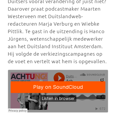
Duitsers vooral verandering of juist niet?
Daarover praat podcastmaker Maarten
Westerveen met Duitslandweb-
redacteuren Marja Verburg en Wiebke
Pittlik. Te gast in de uitzending is Hanco
Jürgens, wetenschappelijk medewerker
aan het Duitsland Instituut Amsterdam.
Hij volgde de verkiezingscampagnes op
de voet en vertelt wat hem is opgevallen.