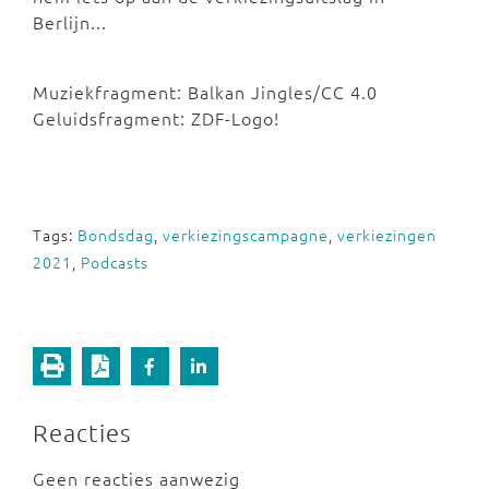
Berlijn...
Muziekfragment: Balkan Jingles/CC 4.0
Geluidsfragment: ZDF-Logo!
Tags:
Bondsdag
,
verkiezingscampagne
,
verkiezingen
2021
,
Podcasts
Reacties
Geen reacties aanwezig