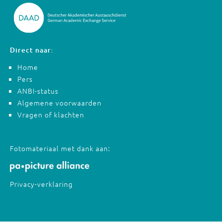
Direct naar:
Home
Pers
ANBI-status
Algemene voorwaarden
Vragen of klachten
Fotomateriaal met dank aan:
Privacy-verklaring