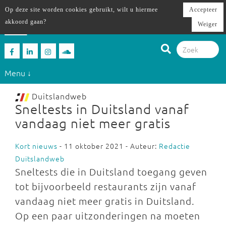
Op deze site worden cookies gebruikt, wilt u hiermee
Accepteer
akkoord gaan?
Weiger
Menu ↓
Duitslandweb
Sneltests in Duitsland vanaf
vandaag niet meer gratis
Kort nieuws
- 11 oktober 2021 - Auteur:
Redactie
Duitslandweb
Sneltests die in Duitsland toegang geven
tot bijvoorbeeld restaurants zijn vanaf
vandaag niet meer gratis in Duitsland.
Op een paar uitzonderingen na moeten