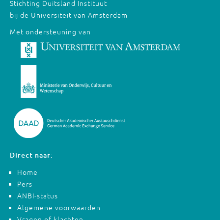
Stichting Duitsland Instituut
bij de Universiteit van Amsterdam
Met ondersteuning van
Direct naar:
Home
Pers
ANBI-status
Algemene voorwaarden
Vragen of klachten