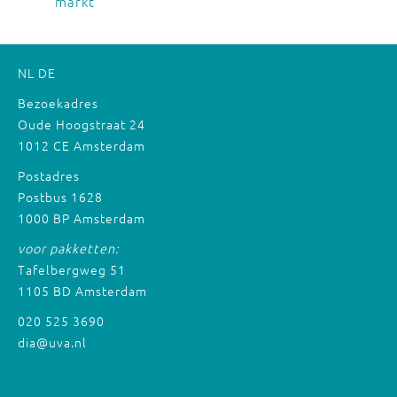
markt
NL
DE
Bezoekadres
Oude Hoogstraat 24
1012 CE Amsterdam
Postadres
Postbus 1628
1000 BP Amsterdam
voor pakketten:
Tafelbergweg 51
1105 BD Amsterdam
020 525 3690
dia@uva.nl