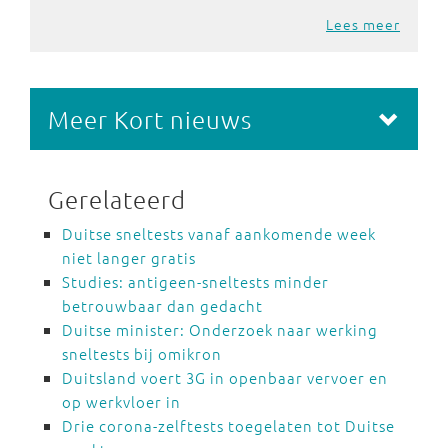
Lees meer
Meer Kort nieuws
Gerelateerd
Duitse sneltests vanaf aankomende week
niet langer gratis
Studies: antigeen-sneltests minder
betrouwbaar dan gedacht
Duitse minister: Onderzoek naar werking
sneltests bij omikron
Duitsland voert 3G in openbaar vervoer en
op werkvloer in
Drie corona-zelftests toegelaten tot Duitse