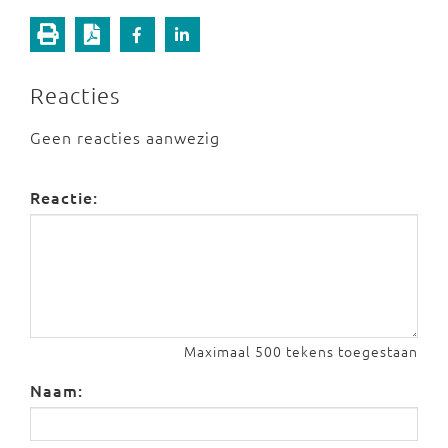
Reacties
Geen reacties aanwezig
Reactie:
Maximaal 500 tekens toegestaan
Naam: