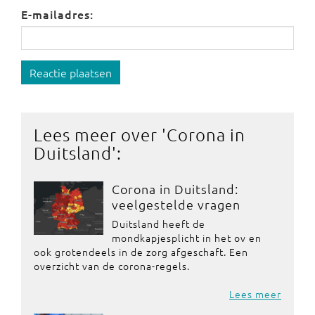
E-mailadres:
Reactie plaatsen
Lees meer over '
Corona in
Duitsland
':
Corona in Duitsland:
veelgestelde vragen
Duitsland heeft de
mondkapjesplicht in het ov en
ook grotendeels in de zorg afgeschaft. Een
overzicht van de corona-regels.
Lees meer