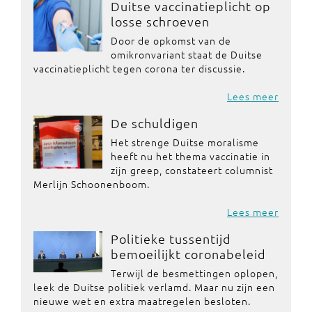
Duitse vaccinatieplicht op
losse schroeven
Door de opkomst van de
omikronvariant staat de Duitse
vaccinatieplicht tegen corona ter discussie.
Lees meer
De schuldigen
Het strenge Duitse moralisme
heeft nu het thema vaccinatie in
zijn greep, constateert columnist
Merlijn Schoonenboom.
Lees meer
Politieke tussentijd
bemoeilijkt coronabeleid
Terwijl de besmettingen oplopen,
leek de Duitse politiek verlamd. Maar nu zijn een
nieuwe wet en extra maatregelen besloten.