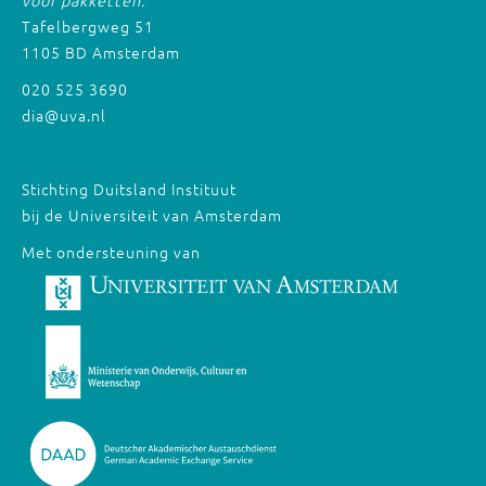
voor pakketten:
Tafelbergweg 51
1105 BD Amsterdam
020 525 3690
dia@uva.nl
Stichting Duitsland Instituut
bij de Universiteit van Amsterdam
Met ondersteuning van