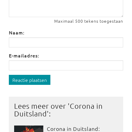
Maximaal 500 tekens toegestaan
Naam:
E-mailadres:
Reactie plaatsen
Lees meer over '
Corona in
Duitsland
':
Corona in Duitsland: