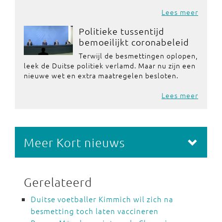
Lees meer
Politieke tussentijd
bemoeilijkt coronabeleid
Terwijl de besmettingen oplopen,
leek de Duitse politiek verlamd. Maar nu zijn een
nieuwe wet en extra maatregelen besloten.
Lees meer
Meer Kort nieuws
Gerelateerd
Duitse voetballer Kimmich wil zich na
besmetting toch laten vaccineren