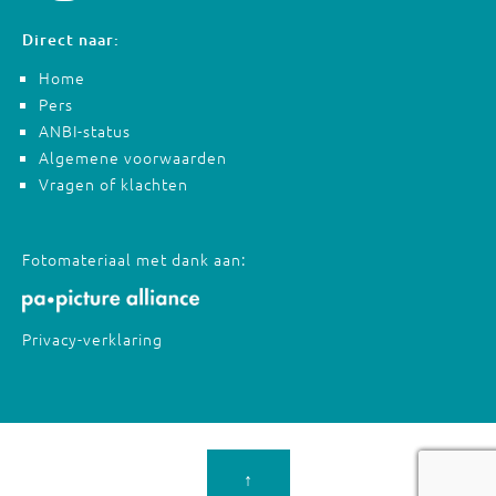
Direct naar:
Home
Pers
ANBI-status
Algemene voorwaarden
Vragen of klachten
Fotomateriaal met dank aan:
Privacy-verklaring
↑