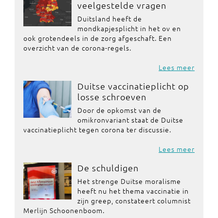
veelgestelde vragen
Duitsland heeft de
mondkapjesplicht in het ov en
ook grotendeels in de zorg afgeschaft. Een
overzicht van de corona-regels.
Lees meer
Duitse vaccinatieplicht op
losse schroeven
Door de opkomst van de
omikronvariant staat de Duitse
vaccinatieplicht tegen corona ter discussie.
Lees meer
De schuldigen
Het strenge Duitse moralisme
heeft nu het thema vaccinatie in
zijn greep, constateert columnist
Merlijn Schoonenboom.