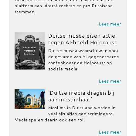
platform aan uiterst-rechtse en pro-Russische
stemmen.
Lees meer
Duitse musea eisen actie
tegen AI-beeld Holocaust
Duitse musea waarschuwen voor
de gevaren van AI-gegenereerde
content over de Holocaust op
sociale media.
Lees meer
'Duitse media dragen bij
aan moslimhaat'
Moslims in Duitsland worden in
veel situaties gediscrimineerd.
Media spelen daarin ook een rol.
Lees meer