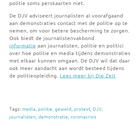
politie soms perskaarten niet.
De DJV adviseert journalisten al voorafgaand
aan demonstraties contact met de politie op te
nemen, om voor betere bescherming te zorgen.
Ook biedt de journalistenvakbond
informatie
aan journalisten, politie en politici
over hoe politie en media tijdens demonstraties
met elkaar kunnen omgaan. De DJV wil dat daar
ook meer aandacht aan wordt besteed tijdens
de politieopleiding.
Lees meer bij Die Zeit
Tags:
media
,
politie
,
geweld
,
protest
,
DJV
,
journalisten
,
demonstratie
,
coronacrisis