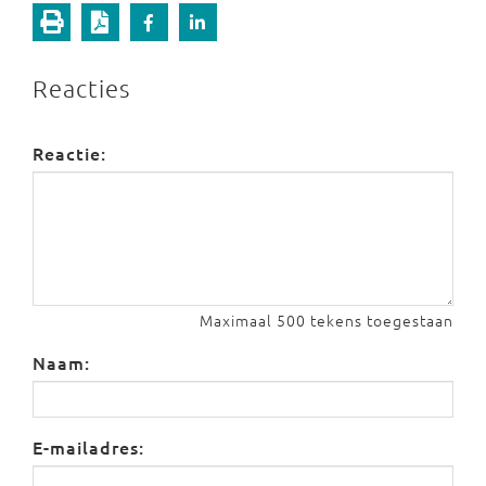
Reacties
Reactie:
Maximaal 500 tekens toegestaan
Naam:
E-mailadres: