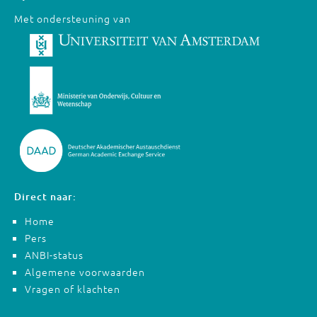
Met ondersteuning van
Direct naar:
Home
Pers
ANBI-status
Algemene voorwaarden
Vragen of klachten