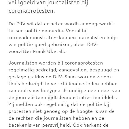
veiligheid van journalisten bij
coronaprotesten.
De DJV wil dat er beter wordt samengewerkt
tussen politie en media. Vooral bij
coronademonstraties kunnen journalisten hulp
van politie goed gebruiken, aldus DJV-
voorzitter Frank Überall.
Journalisten worden bij coronaprotesten
regelmatig bedreigd, aangevallen, bespuugd en
geslagen, aldus de DJV. Soms worden ze ook
thuis bedreigd. In verschillende steden hebben
camerateams bodyguards nodig en een deel van
de journalisten mijdt demonstraties inmiddels.
Zij melden ook regelmatig dat de politie bij
protesten niet genoeg op de hoogte is van de
de rechten die journalisten hebben en de
betekenis van persvrijheid. Ook herkent de