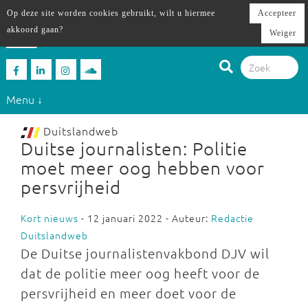
Op deze site worden cookies gebruikt, wilt u hiermee
Accepteer
akkoord gaan?
Weiger
Menu ↓
Duitslandweb
Duitse journalisten: Politie
moet meer oog hebben voor
persvrijheid
Kort nieuws
- 12 januari 2022 - Auteur:
Redactie
Duitslandweb
De Duitse journalistenvakbond DJV wil
dat de politie meer oog heeft voor de
persvrijheid en meer doet voor de