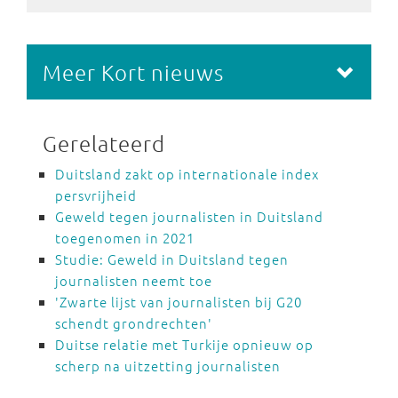
Meer Kort nieuws
Gerelateerd
Duitsland zakt op internationale index
persvrijheid
Geweld tegen journalisten in Duitsland
toegenomen in 2021
Studie: Geweld in Duitsland tegen
journalisten neemt toe
'Zwarte lijst van journalisten bij G20
schendt grondrechten'
Duitse relatie met Turkije opnieuw op
scherp na uitzetting journalisten