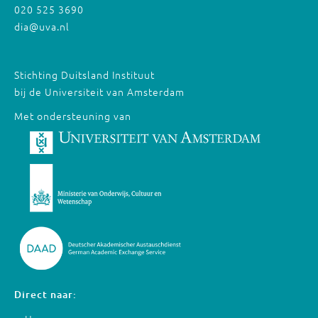
020 525 3690
dia@uva.nl
Stichting Duitsland Instituut
bij de Universiteit van Amsterdam
Met ondersteuning van
Direct naar: