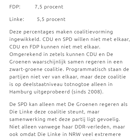
FDP: 7,5 procent
Linke: 5,5 procent
Deze percentages maken coalitievorming
ingewikkeld. CDU en SPD willen niet met elkaar,
CDU en FDP kunnen niet met elkaar.
Omgerekend in zetels kunnen CDU en De
Groenen waarschijnlijk samen regeren in een
zwart-groene coalitie. Programmatisch staan de
partijen niet ver van elkaar, maar deze coalitie
is op deelstaatniveau totnogtoe alleen in
Hamburg uitgeprobeerd (sinds 2008).
De SPD kan alleen met De Groenen regeren als
Die Linke deze coalitie steunt, maar
samenwerking met deze partij ligt gevoelig.
Niet alleen vanwege haar DDR-verleden, maar
ook omdat Die Linke in NRW veel extremere