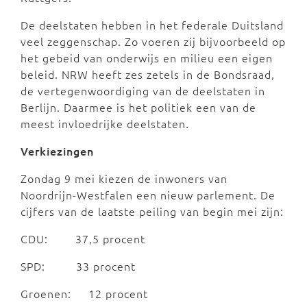
De deelstaten hebben in het federale Duitsland
veel zeggenschap. Zo voeren zij bijvoorbeeld op
het gebeid van onderwijs en milieu een eigen
beleid. NRW heeft zes zetels in de Bondsraad,
de vertegenwoordiging van de deelstaten in
Berlijn. Daarmee is het politiek een van de
meest invloedrijke deelstaten.
Verkiezingen
Zondag 9 mei kiezen de inwoners van
Noordrijn-Westfalen een nieuw parlement. De
cijfers van de laatste peiling van begin mei zijn:
CDU: 37,5 procent
SPD: 33 procent
Groenen: 12 procent