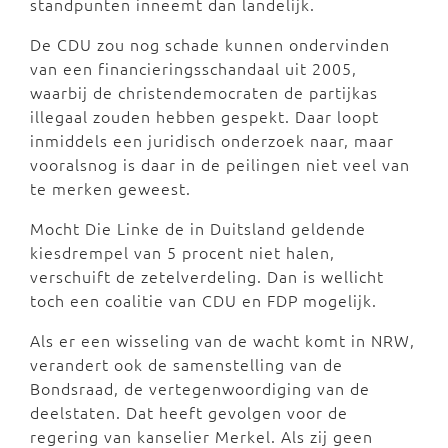
standpunten inneemt dan landelijk.
De CDU zou nog schade kunnen ondervinden
van een financieringsschandaal uit 2005,
waarbij de christendemocraten de partijkas
illegaal zouden hebben gespekt. Daar loopt
inmiddels een juridisch onderzoek naar, maar
vooralsnog is daar in de peilingen niet veel van
te merken geweest.
Mocht Die Linke de in Duitsland geldende
kiesdrempel van 5 procent niet halen,
verschuift de zetelverdeling. Dan is wellicht
toch een coalitie van CDU en FDP mogelijk.
Als er een wisseling van de wacht komt in NRW,
verandert ook de samenstelling van de
Bondsraad, de vertegenwoordiging van de
deelstaten. Dat heeft gevolgen voor de
regering van kanselier Merkel. Als zij geen