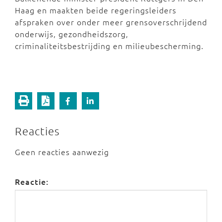
Haag en maakten beide regeringsleiders
afspraken over onder meer grensoverschrijdend
onderwijs, gezondheidszorg,
criminaliteitsbestrijding en milieubescherming.
Reacties
Geen reacties aanwezig
Reactie: