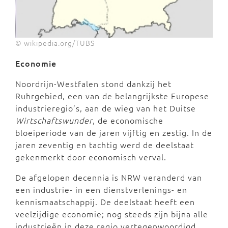
© wikipedia.org/TUBS
Economie
Noordrijn-Westfalen stond dankzij het
Ruhrgebied, een van de belangrijkste Europese
industrieregio’s, aan de wieg van het Duitse
Wirtschaftswunder
, de economische
bloeiperiode van de jaren vijftig en zestig. In de
jaren zeventig en tachtig werd de deelstaat
gekenmerkt door economisch verval.
De afgelopen decennia is NRW veranderd van
een industrie- in een dienstverlenings- en
kennismaatschappij. De deelstaat heeft een
veelzijdige economie; nog steeds zijn bijna alle
industrieën in deze regio vertegenwoordigd.