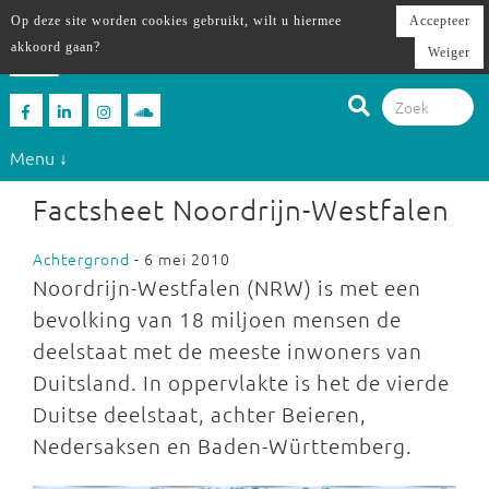
Op deze site worden cookies gebruikt, wilt u hiermee
Accepteer
akkoord gaan?
Weiger
Menu ↓
Factsheet Noordrijn-Westfalen
Achtergrond
- 6 mei 2010
Noordrijn-Westfalen (NRW) is met een
bevolking van 18 miljoen mensen de
deelstaat met de meeste inwoners van
Duitsland. In oppervlakte is het de vierde
Duitse deelstaat, achter Beieren,
Nedersaksen en Baden-Württemberg.